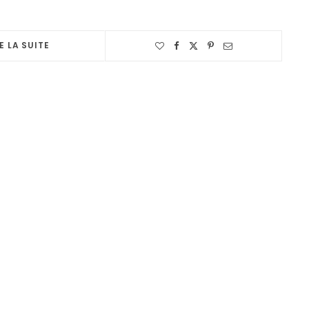
E LA SUITE