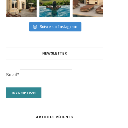
Suivre sur Instagram
NEWSLETTER
Email*
ARTICLES RÉCENTS