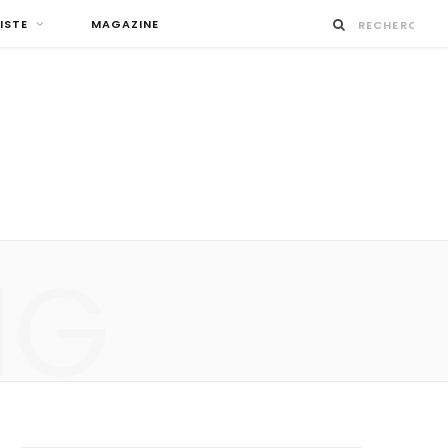
ISTE
MAGAZINE
NG