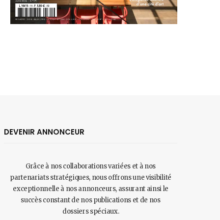
DEVENIR ANNONCEUR
Grâce à nos collaborations variées et à nos
partenariats stratégiques, nous offrons une visibilité
exceptionnelle à nos annonceurs, assurant ainsi le
succès constant de nos publications et de nos
dossiers spéciaux.