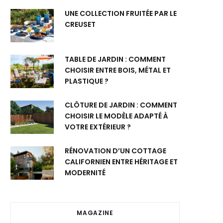
UNE COLLECTION FRUITÉE PAR LE
CREUSET
TABLE DE JARDIN : COMMENT
CHOISIR ENTRE BOIS, MÉTAL ET
PLASTIQUE ?
CLÔTURE DE JARDIN : COMMENT
CHOISIR LE MODÈLE ADAPTÉ À
VOTRE EXTÉRIEUR ?
RÉNOVATION D’UN COTTAGE
CALIFORNIEN ENTRE HÉRITAGE ET
MODERNITÉ
MAGAZINE