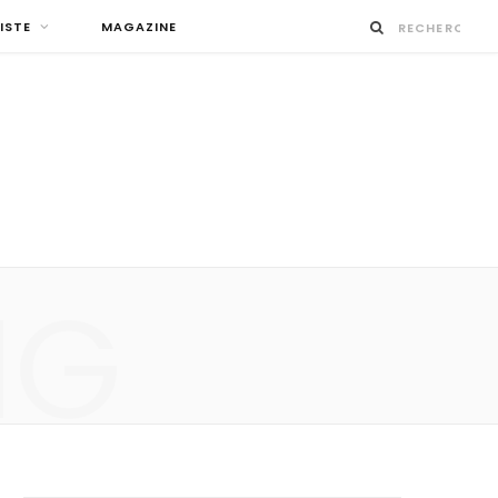
ISTE
MAGAZINE
NG