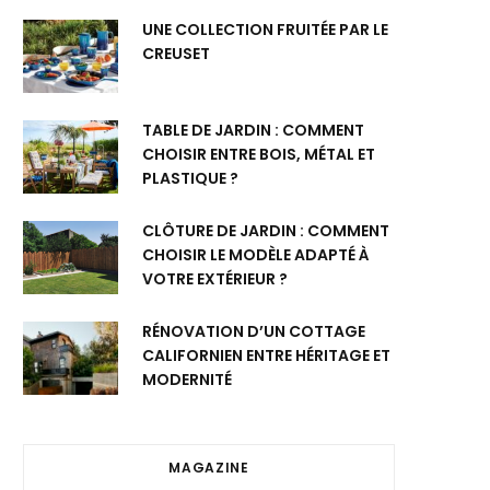
UNE COLLECTION FRUITÉE PAR LE
CREUSET
TABLE DE JARDIN : COMMENT
CHOISIR ENTRE BOIS, MÉTAL ET
PLASTIQUE ?
CLÔTURE DE JARDIN : COMMENT
CHOISIR LE MODÈLE ADAPTÉ À
VOTRE EXTÉRIEUR ?
RÉNOVATION D’UN COTTAGE
CALIFORNIEN ENTRE HÉRITAGE ET
MODERNITÉ
MAGAZINE