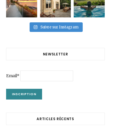
Suivre sur Instagram
NEWSLETTER
Email*
ARTICLES RÉCENTS