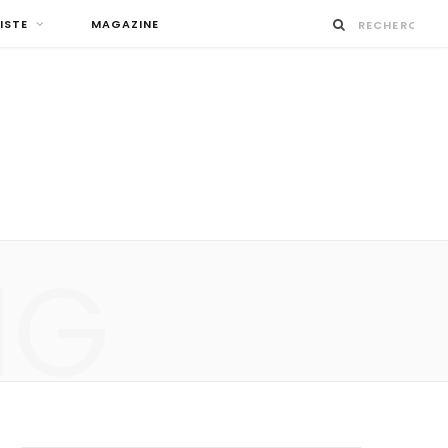
ISTE
MAGAZINE
NG