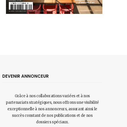
DEVENIR ANNONCEUR
Grâce à nos collaborations variées et à nos
partenariats stratégiques, nous offrons une visibilité
exceptionnelle à nos annonceurs, assurant ainsi le
succès constant de nos publications et de nos
dossiers spéciaux.