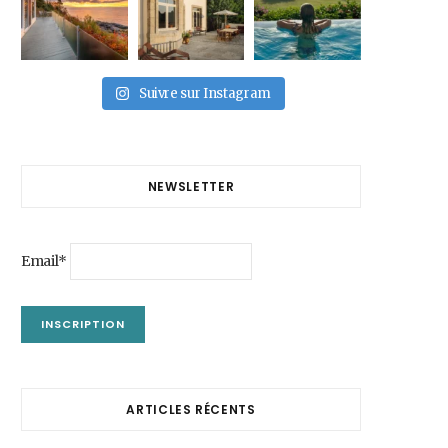
Suivre sur Instagram
NEWSLETTER
Email*
ARTICLES RÉCENTS