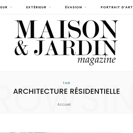
IEUR
EXTÉRIEUR
ÉVASION
PORTRAIT D’ART
ROWSI
TAG
ARCHITECTURE RÉSIDENTIELLE
Accueil