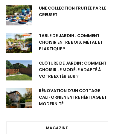
UNE COLLECTION FRUITÉE PAR LE
CREUSET
TABLE DE JARDIN : COMMENT
CHOISIR ENTRE BOIS, MÉTAL ET
PLASTIQUE ?
CLÔTURE DE JARDIN : COMMENT
CHOISIR LE MODÈLE ADAPTÉ À
VOTRE EXTÉRIEUR ?
RÉNOVATION D’UN COTTAGE
CALIFORNIEN ENTRE HÉRITAGE ET
MODERNITÉ
MAGAZINE