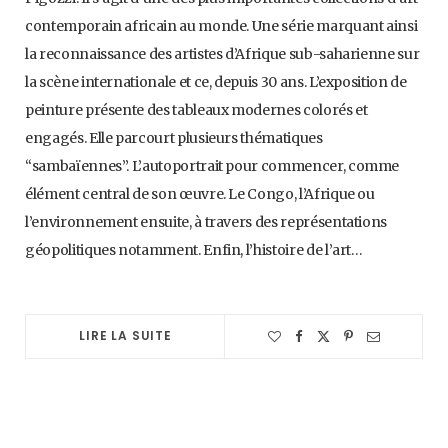
contemporain africain au monde. Une série marquant ainsi
la reconnaissance des artistes d’Afrique sub-saharienne sur
la scène internationale et ce, depuis 30 ans. L’exposition de
peinture présente des tableaux modernes colorés et
engagés. Elle parcourt plusieurs thématiques
“sambaïennes”. L’autoportrait pour commencer, comme
élément central de son œuvre. Le Congo, l’Afrique ou
l’environnement ensuite, à travers des représentations
géopolitiques notamment. Enfin, l’histoire de l’art…
LIRE LA SUITE