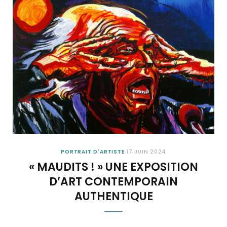
PORTRAIT D'ARTISTE
17 JUIN 2024
« MAUDITS ! » UNE EXPOSITION
D’ART CONTEMPORAIN
AUTHENTIQUE