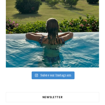
Suivre sur Instagram
NEWSLETTER