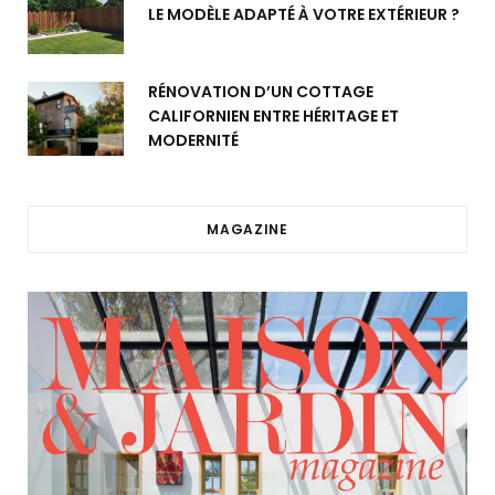
LE MODÈLE ADAPTÉ À VOTRE EXTÉRIEUR ?
RÉNOVATION D’UN COTTAGE
CALIFORNIEN ENTRE HÉRITAGE ET
MODERNITÉ
MAGAZINE