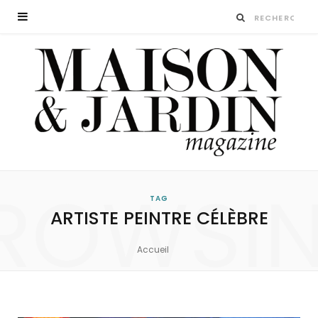
ROWSI
TAG
ARTISTE PEINTRE CÉLÈBRE
Accueil