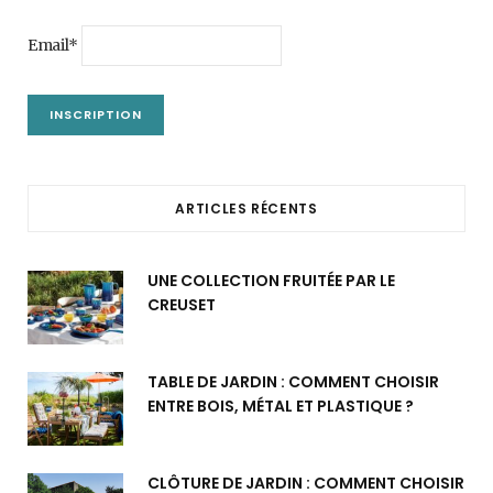
Email*
ARTICLES RÉCENTS
UNE COLLECTION FRUITÉE PAR LE
CREUSET
TABLE DE JARDIN : COMMENT CHOISIR
ENTRE BOIS, MÉTAL ET PLASTIQUE ?
CLÔTURE DE JARDIN : COMMENT CHOISIR