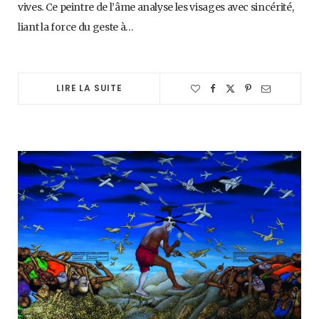
vives. Ce peintre de l’âme analyse les visages avec sincérité,
liant la force du geste à…
LIRE LA SUITE