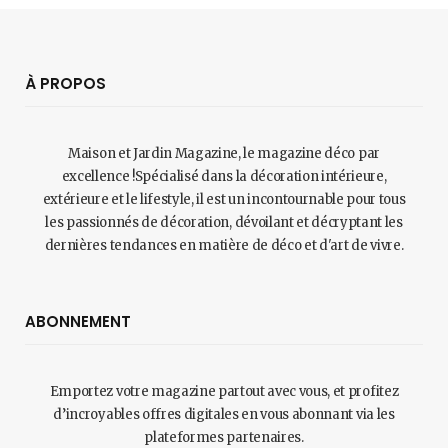
À PROPOS
Maison et Jardin Magazine, le magazine déco par
excellence !Spécialisé dans la décoration intérieure,
extérieure et le lifestyle, il est un incontournable pour tous
les passionnés de décoration, dévoilant et décryptant les
dernières tendances en matière de déco et d'art de vivre.
ABONNEMENT
Emportez votre magazine partout avec vous, et profitez
d’incroyables offres digitales en vous abonnant via les
plateformes partenaires.