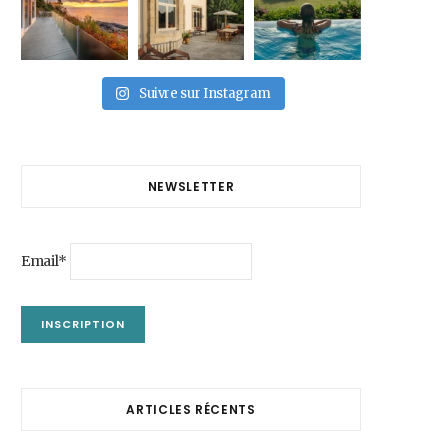
Suivre sur Instagram
NEWSLETTER
Email*
ARTICLES RÉCENTS