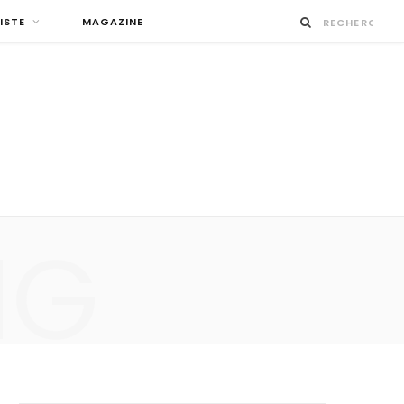
ISTE
MAGAZINE
NG