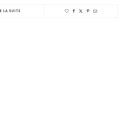
E LA SUITE