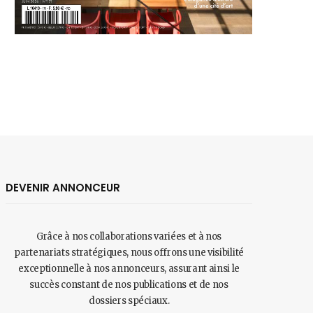
DEVENIR ANNONCEUR
Grâce à nos collaborations variées et à nos
partenariats stratégiques, nous offrons une visibilité
exceptionnelle à nos annonceurs, assurant ainsi le
succès constant de nos publications et de nos
dossiers spéciaux.