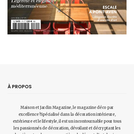
À PROPOS
Maison et Jardin Magazine, le magazine déco par
excellence !Spécialisé dans la décoration intérieure,
extérieure et le lifestyle, il est un incontournable pour tous
les passionnés de décoration, dévoilant et décryptant les