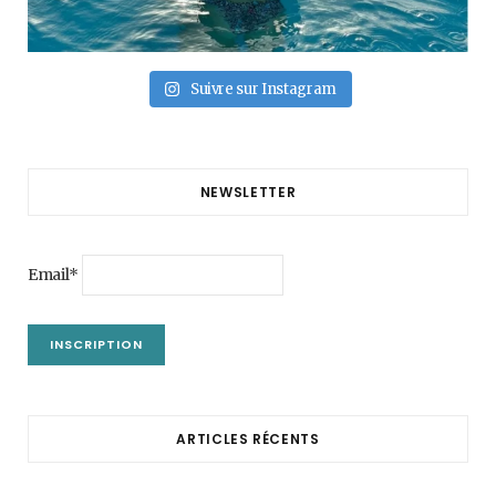
Suivre sur Instagram
NEWSLETTER
Email*
ARTICLES RÉCENTS