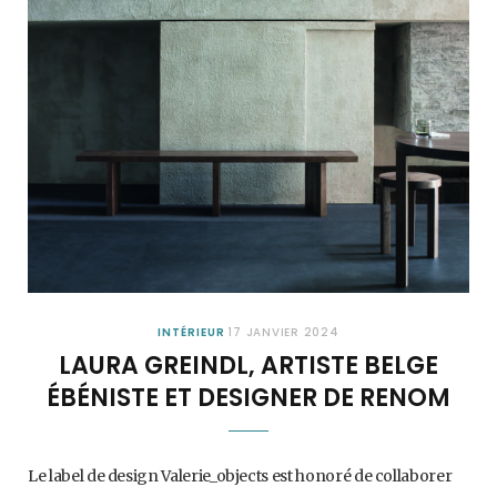
INTÉRIEUR
17 JANVIER 2024
LAURA GREINDL, ARTISTE BELGE
ÉBÉNISTE ET DESIGNER DE RENOM
Le label de design Valerie_objects est honoré de collaborer