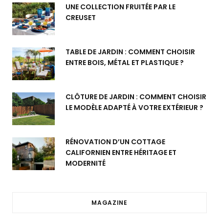
UNE COLLECTION FRUITÉE PAR LE
CREUSET
TABLE DE JARDIN : COMMENT CHOISIR
ENTRE BOIS, MÉTAL ET PLASTIQUE ?
CLÔTURE DE JARDIN : COMMENT CHOISIR
LE MODÈLE ADAPTÉ À VOTRE EXTÉRIEUR ?
RÉNOVATION D’UN COTTAGE
CALIFORNIEN ENTRE HÉRITAGE ET
MODERNITÉ
MAGAZINE