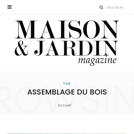
ROWSI
TAG
ASSEMBLAGE DU BOIS
Accueil