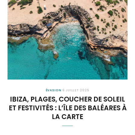
ÉVASION
6 JUILLET 2025
IBIZA, PLAGES, COUCHER DE SOLEIL
ET FESTIVITÉS : L’ÎLE DES BALÉARES À
LA CARTE