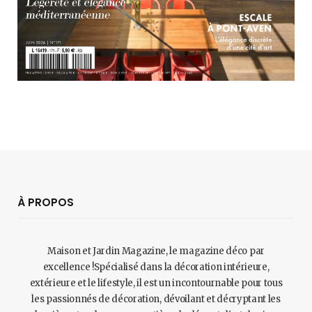
À PROPOS
Maison et Jardin Magazine, le magazine déco par
excellence !Spécialisé dans la décoration intérieure,
extérieure et le lifestyle, il est un incontournable pour tous
les passionnés de décoration, dévoilant et décryptant les