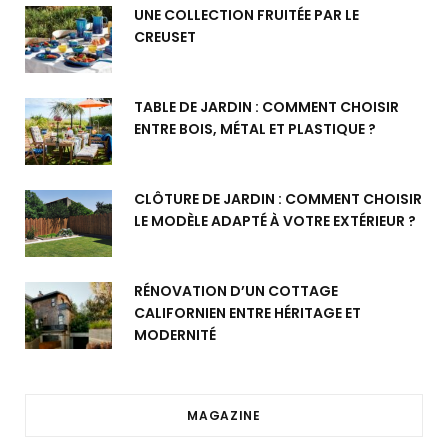
UNE COLLECTION FRUITÉE PAR LE
CREUSET
TABLE DE JARDIN : COMMENT CHOISIR
ENTRE BOIS, MÉTAL ET PLASTIQUE ?
CLÔTURE DE JARDIN : COMMENT CHOISIR
LE MODÈLE ADAPTÉ À VOTRE EXTÉRIEUR ?
RÉNOVATION D’UN COTTAGE
CALIFORNIEN ENTRE HÉRITAGE ET
MODERNITÉ
MAGAZINE