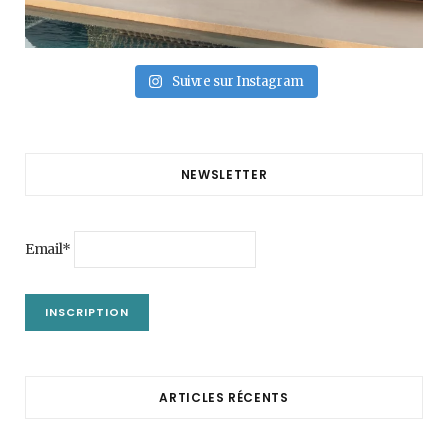
Suivre sur Instagram
NEWSLETTER
Email*
ARTICLES RÉCENTS