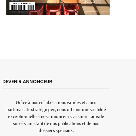
DEVENIR ANNONCEUR
Grâce à nos collaborations variées et à nos
partenariats stratégiques, nous offrons une visibilité
exceptionnelle à nos annonceurs, assurant ainsi le
succès constant de nos publications et de nos
dossiers spéciaux.