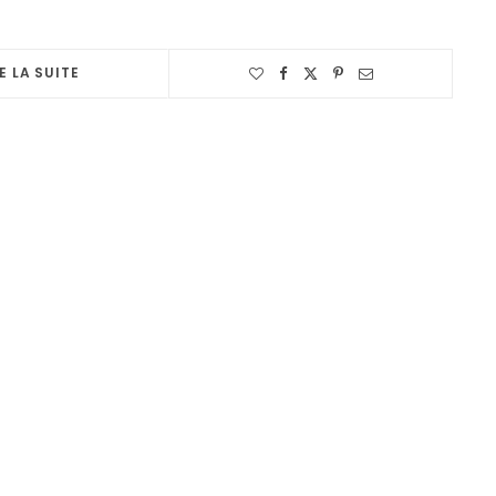
E LA SUITE