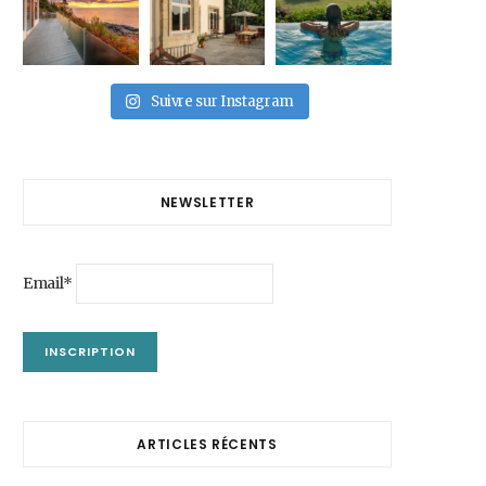
Suivre sur Instagram
NEWSLETTER
Email*
ARTICLES RÉCENTS