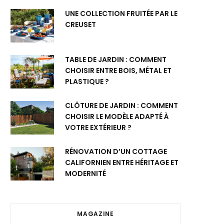
UNE COLLECTION FRUITÉE PAR LE
CREUSET
TABLE DE JARDIN : COMMENT
CHOISIR ENTRE BOIS, MÉTAL ET
PLASTIQUE ?
CLÔTURE DE JARDIN : COMMENT
CHOISIR LE MODÈLE ADAPTÉ À
VOTRE EXTÉRIEUR ?
RÉNOVATION D’UN COTTAGE
CALIFORNIEN ENTRE HÉRITAGE ET
MODERNITÉ
MAGAZINE