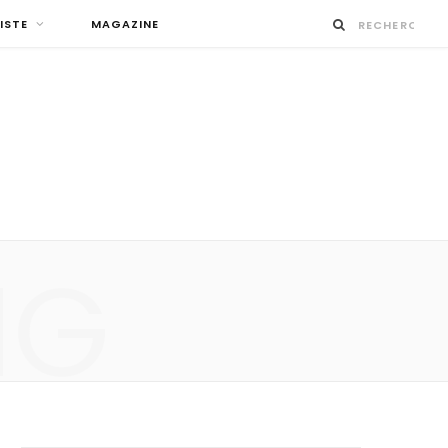
ISTE
MAGAZINE
NG