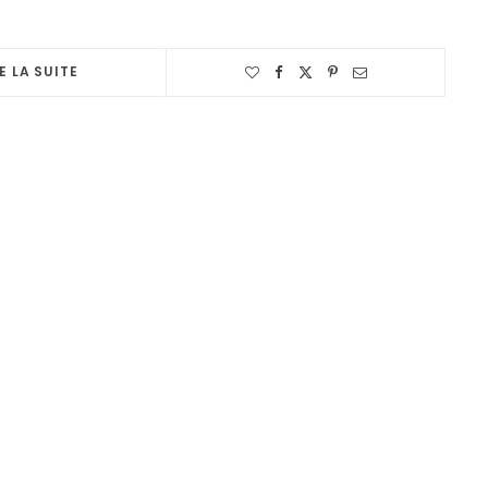
E LA SUITE