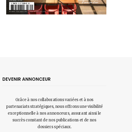
DEVENIR ANNONCEUR
Grâce à nos collaborations variées et à nos
partenariats stratégiques, nous offrons une visibilité
exceptionnelle à nos annonceurs, assurant ainsi le
succès constant de nos publications et de nos
dossiers spéciaux.