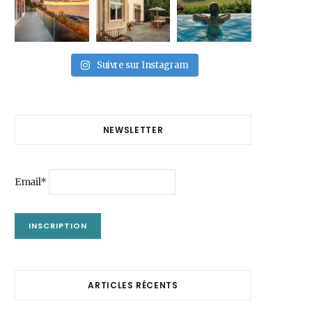
Suivre sur Instagram
NEWSLETTER
Email*
ARTICLES RÉCENTS