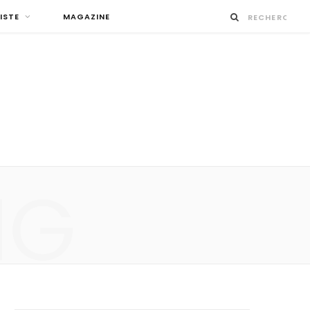
ISTE
MAGAZINE
NG