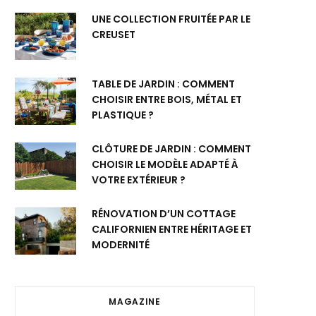
UNE COLLECTION FRUITÉE PAR LE
CREUSET
TABLE DE JARDIN : COMMENT
CHOISIR ENTRE BOIS, MÉTAL ET
PLASTIQUE ?
CLÔTURE DE JARDIN : COMMENT
CHOISIR LE MODÈLE ADAPTÉ À
VOTRE EXTÉRIEUR ?
RÉNOVATION D’UN COTTAGE
CALIFORNIEN ENTRE HÉRITAGE ET
MODERNITÉ
MAGAZINE