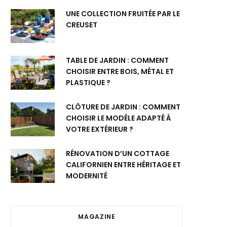
UNE COLLECTION FRUITÉE PAR LE
CREUSET
TABLE DE JARDIN : COMMENT
CHOISIR ENTRE BOIS, MÉTAL ET
PLASTIQUE ?
CLÔTURE DE JARDIN : COMMENT
CHOISIR LE MODÈLE ADAPTÉ À
VOTRE EXTÉRIEUR ?
RÉNOVATION D’UN COTTAGE
CALIFORNIEN ENTRE HÉRITAGE ET
MODERNITÉ
MAGAZINE