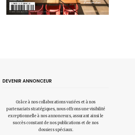
DEVENIR ANNONCEUR
Grâce à nos collaborations variées et à nos
partenariats stratégiques, nous offrons une visibilité
exceptionnelle à nos annonceurs, assurant ainsi le
succès constant de nos publications et de nos
dossiers spéciaux.