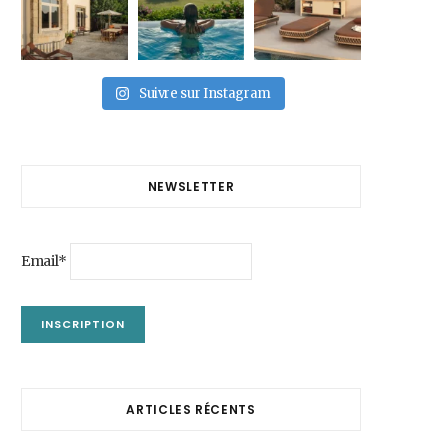
Suivre sur Instagram
NEWSLETTER
Email*
ARTICLES RÉCENTS