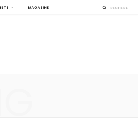
ISTE
MAGAZINE
NG