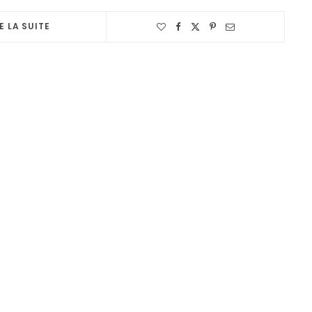
E LA SUITE