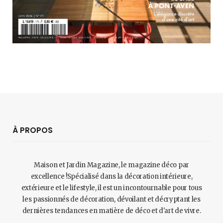
À PROPOS
Maison et Jardin Magazine, le magazine déco par
excellence !Spécialisé dans la décoration intérieure,
extérieure et le lifestyle, il est un incontournable pour tous
les passionnés de décoration, dévoilant et décryptant les
dernières tendances en matière de déco et d'art de vivre.