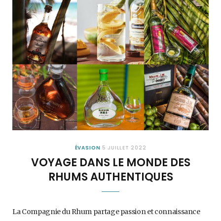
ÉVASION
5 JUILLET 2022
VOYAGE DANS LE MONDE DES
RHUMS AUTHENTIQUES
La Compagnie du Rhum partage passion et connaissance