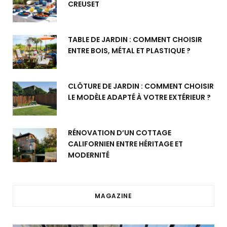
CREUSET
TABLE DE JARDIN : COMMENT CHOISIR
ENTRE BOIS, MÉTAL ET PLASTIQUE ?
CLÔTURE DE JARDIN : COMMENT CHOISIR
LE MODÈLE ADAPTÉ À VOTRE EXTÉRIEUR ?
RÉNOVATION D’UN COTTAGE
CALIFORNIEN ENTRE HÉRITAGE ET
MODERNITÉ
MAGAZINE