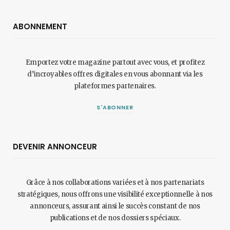
ABONNEMENT
Emportez votre magazine partout avec vous, et profitez
d’incroyables offres digitales en vous abonnant via les
plateformes partenaires.
S'ABONNER
DEVENIR ANNONCEUR
Grâce à nos collaborations variées et à nos partenariats
stratégiques, nous offrons une visibilité exceptionnelle à nos
annonceurs, assurant ainsi le succès constant de nos
publications et de nos dossiers spéciaux.