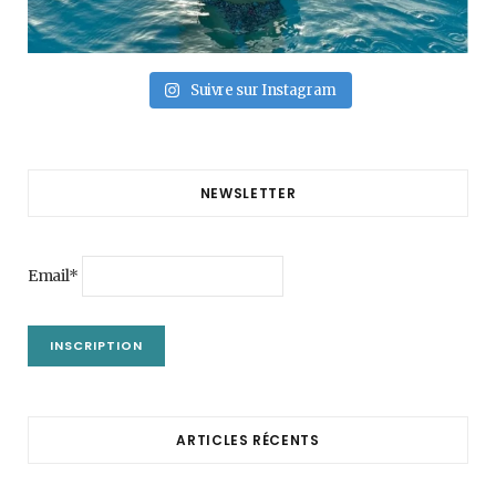
Suivre sur Instagram
NEWSLETTER
Email*
ARTICLES RÉCENTS