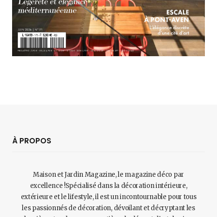
À PROPOS
Maison et Jardin Magazine, le magazine déco par
excellence !Spécialisé dans la décoration intérieure,
extérieure et le lifestyle, il est un incontournable pour tous
les passionnés de décoration, dévoilant et décryptant les