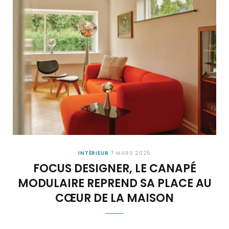
INTÉRIEUR
7 MARS 2025
FOCUS DESIGNER, LE CANAPÉ
MODULAIRE REPREND SA PLACE AU
CŒUR DE LA MAISON