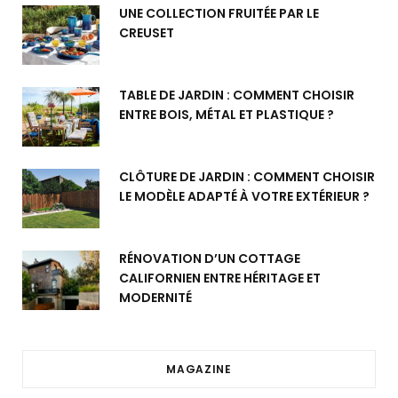
UNE COLLECTION FRUITÉE PAR LE
CREUSET
TABLE DE JARDIN : COMMENT CHOISIR
ENTRE BOIS, MÉTAL ET PLASTIQUE ?
CLÔTURE DE JARDIN : COMMENT CHOISIR
LE MODÈLE ADAPTÉ À VOTRE EXTÉRIEUR ?
RÉNOVATION D’UN COTTAGE
CALIFORNIEN ENTRE HÉRITAGE ET
MODERNITÉ
MAGAZINE