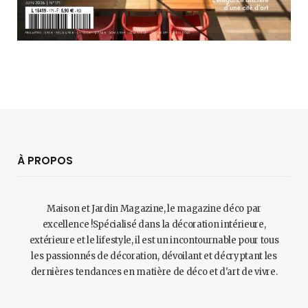
À PROPOS
Maison et Jardin Magazine, le magazine déco par
excellence !Spécialisé dans la décoration intérieure,
extérieure et le lifestyle, il est un incontournable pour tous
les passionnés de décoration, dévoilant et décryptant les
dernières tendances en matière de déco et d'art de vivre.