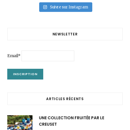
Suivre sur Instagram
NEWSLETTER
Email*
ARTICLES RÉCENTS
UNE COLLECTION FRUITÉE PAR LE
CREUSET