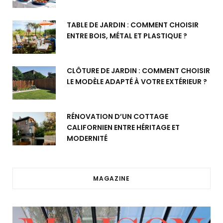
TABLE DE JARDIN : COMMENT CHOISIR
ENTRE BOIS, MÉTAL ET PLASTIQUE ?
CLÔTURE DE JARDIN : COMMENT CHOISIR
LE MODÈLE ADAPTÉ À VOTRE EXTÉRIEUR ?
RÉNOVATION D’UN COTTAGE
CALIFORNIEN ENTRE HÉRITAGE ET
MODERNITÉ
MAGAZINE