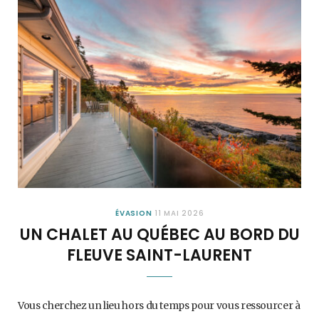
ÉVASION
11 MAI 2026
UN CHALET AU QUÉBEC AU BORD DU
FLEUVE SAINT-LAURENT
Vous cherchez un lieu hors du temps pour vous ressourcer à