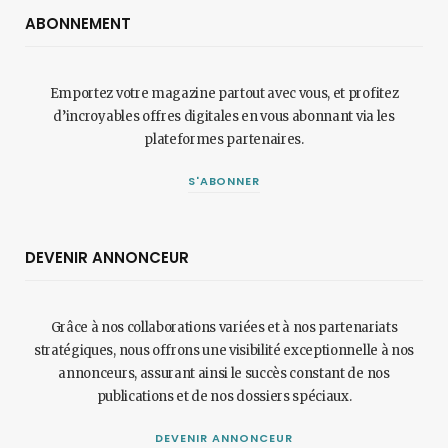
ABONNEMENT
Emportez votre magazine partout avec vous, et profitez
d’incroyables offres digitales en vous abonnant via les
plateformes partenaires.
S'ABONNER
DEVENIR ANNONCEUR
Grâce à nos collaborations variées et à nos partenariats
stratégiques, nous offrons une visibilité exceptionnelle à nos
annonceurs, assurant ainsi le succès constant de nos
publications et de nos dossiers spéciaux.
DEVENIR ANNONCEUR