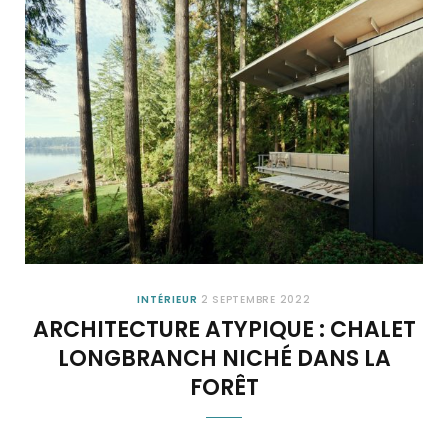
INTÉRIEUR
2 SEPTEMBRE 2022
ARCHITECTURE ATYPIQUE : CHALET
LONGBRANCH NICHÉ DANS LA
FORÊT