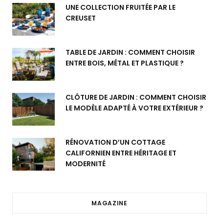
UNE COLLECTION FRUITÉE PAR LE
CREUSET
TABLE DE JARDIN : COMMENT CHOISIR
ENTRE BOIS, MÉTAL ET PLASTIQUE ?
CLÔTURE DE JARDIN : COMMENT CHOISIR
LE MODÈLE ADAPTÉ À VOTRE EXTÉRIEUR ?
RÉNOVATION D’UN COTTAGE
CALIFORNIEN ENTRE HÉRITAGE ET
MODERNITÉ
MAGAZINE