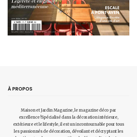
À PROPOS
Maison et Jardin Magazine, le magazine déco par
excellence !Spécialisé dans la décoration intérieure,
extérieure et le lifestyle, il est un incontournable pour tous
les passionnés de décoration, dévoilant et décryptant les