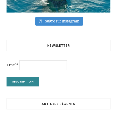
Suivre sur Instagram
NEWSLETTER
Email*
ARTICLES RÉCENTS