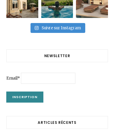
Suivre sur Instagram
NEWSLETTER
Email*
ARTICLES RÉCENTS