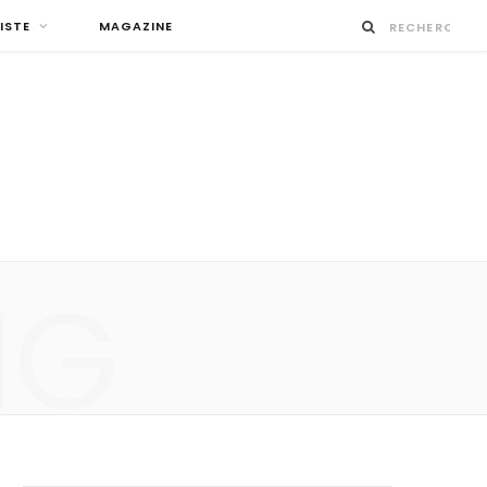
ISTE
MAGAZINE
NG