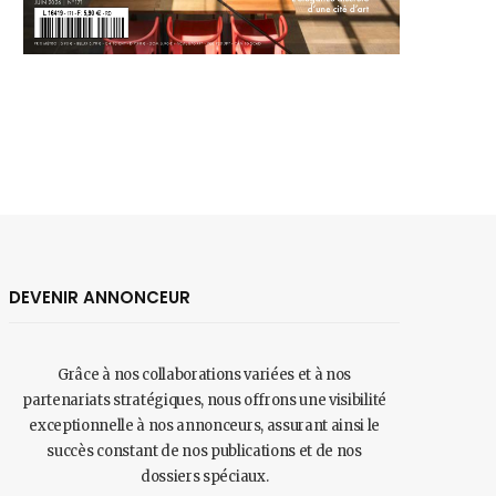
DEVENIR ANNONCEUR
Grâce à nos collaborations variées et à nos
partenariats stratégiques, nous offrons une visibilité
exceptionnelle à nos annonceurs, assurant ainsi le
succès constant de nos publications et de nos
dossiers spéciaux.