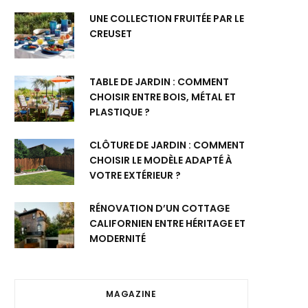
UNE COLLECTION FRUITÉE PAR LE
CREUSET
TABLE DE JARDIN : COMMENT
CHOISIR ENTRE BOIS, MÉTAL ET
PLASTIQUE ?
CLÔTURE DE JARDIN : COMMENT
CHOISIR LE MODÈLE ADAPTÉ À
VOTRE EXTÉRIEUR ?
RÉNOVATION D’UN COTTAGE
CALIFORNIEN ENTRE HÉRITAGE ET
MODERNITÉ
MAGAZINE