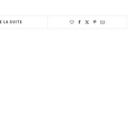
E LA SUITE