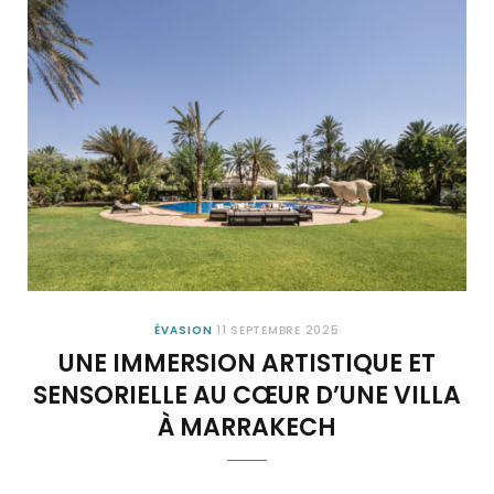
ÉVASION
11 SEPTEMBRE 2025
UNE IMMERSION ARTISTIQUE ET
SENSORIELLE AU CŒUR D’UNE VILLA
À MARRAKECH