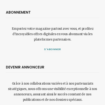
ABONNEMENT
Emportez votre magazine partout avec vous, et profitez
d’incroyables offres digitales en vous abonnant via les
plateformes partenaires.
S'ABONNER
DEVENIR ANNONCEUR
Grâce à nos collaborations variées et à nos partenariats
stratégiques, nous offrons une visibilité exceptionnelle à nos
annonceurs, assurant ainsi le succès constant de nos
publications et de nos dossiers spéciaux.