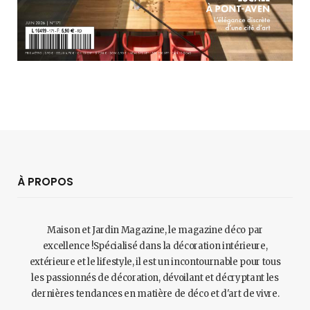
À PROPOS
Maison et Jardin Magazine, le magazine déco par
excellence !Spécialisé dans la décoration intérieure,
extérieure et le lifestyle, il est un incontournable pour tous
les passionnés de décoration, dévoilant et décryptant les
dernières tendances en matière de déco et d'art de vivre.