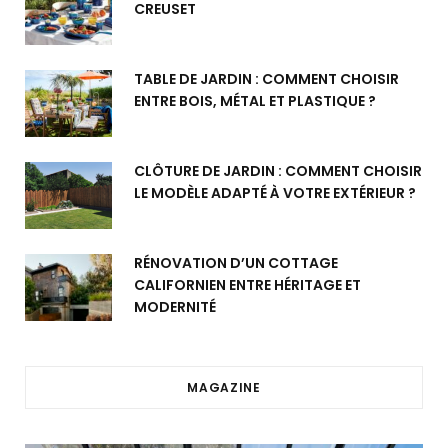
CREUSET
TABLE DE JARDIN : COMMENT CHOISIR
ENTRE BOIS, MÉTAL ET PLASTIQUE ?
CLÔTURE DE JARDIN : COMMENT CHOISIR
LE MODÈLE ADAPTÉ À VOTRE EXTÉRIEUR ?
RÉNOVATION D’UN COTTAGE
CALIFORNIEN ENTRE HÉRITAGE ET
MODERNITÉ
MAGAZINE