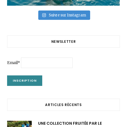
Suivre sur Instagram
NEWSLETTER
Email*
ARTICLES RÉCENTS
UNE COLLECTION FRUITÉE PAR LE