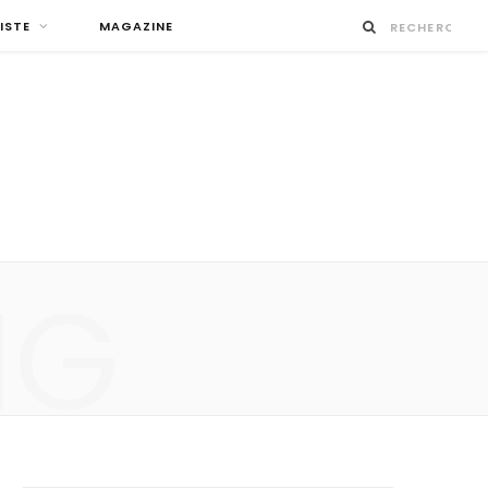
ISTE
MAGAZINE
NG