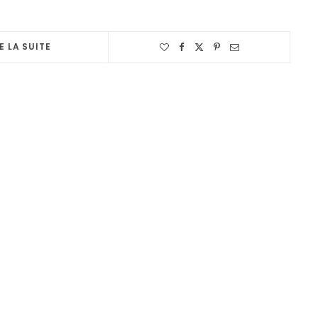
E LA SUITE