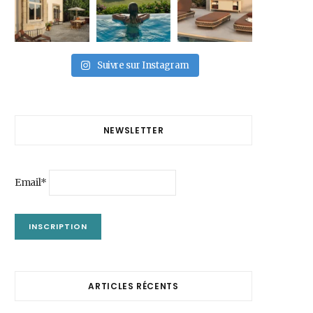
Suivre sur Instagram
NEWSLETTER
Email*
ARTICLES RÉCENTS