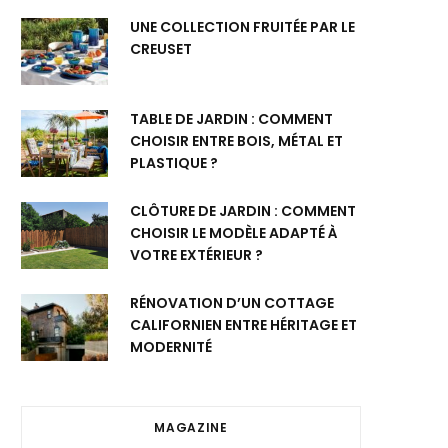
UNE COLLECTION FRUITÉE PAR LE
CREUSET
TABLE DE JARDIN : COMMENT
CHOISIR ENTRE BOIS, MÉTAL ET
PLASTIQUE ?
CLÔTURE DE JARDIN : COMMENT
CHOISIR LE MODÈLE ADAPTÉ À
VOTRE EXTÉRIEUR ?
RÉNOVATION D’UN COTTAGE
CALIFORNIEN ENTRE HÉRITAGE ET
MODERNITÉ
MAGAZINE