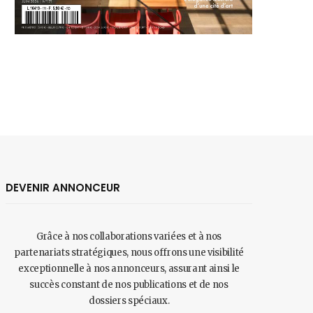
DEVENIR ANNONCEUR
Grâce à nos collaborations variées et à nos
partenariats stratégiques, nous offrons une visibilité
exceptionnelle à nos annonceurs, assurant ainsi le
succès constant de nos publications et de nos
dossiers spéciaux.