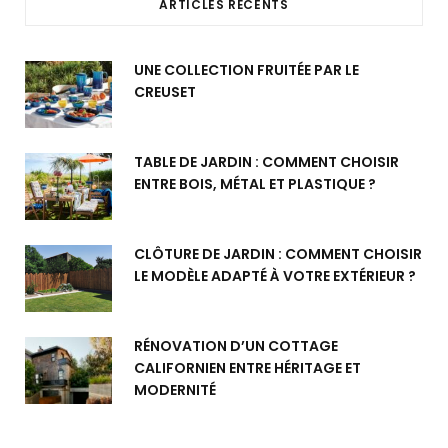
ARTICLES RÉCENTS
UNE COLLECTION FRUITÉE PAR LE
CREUSET
TABLE DE JARDIN : COMMENT CHOISIR
ENTRE BOIS, MÉTAL ET PLASTIQUE ?
CLÔTURE DE JARDIN : COMMENT CHOISIR
LE MODÈLE ADAPTÉ À VOTRE EXTÉRIEUR ?
RÉNOVATION D’UN COTTAGE
CALIFORNIEN ENTRE HÉRITAGE ET
MODERNITÉ