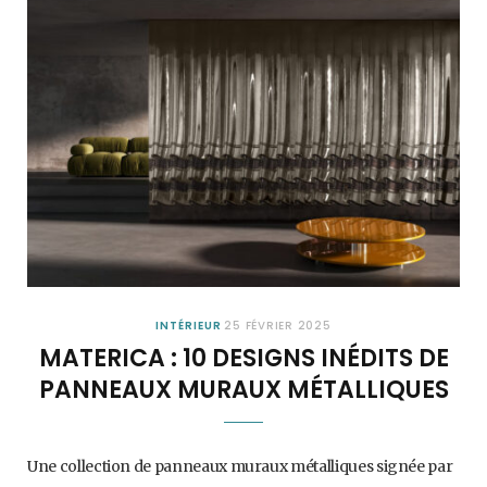
INTÉRIEUR
25 FÉVRIER 2025
MATERICA : 10 DESIGNS INÉDITS DE
PANNEAUX MURAUX MÉTALLIQUES
Une collection de panneaux muraux métalliques signée par