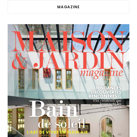
MAGAZINE