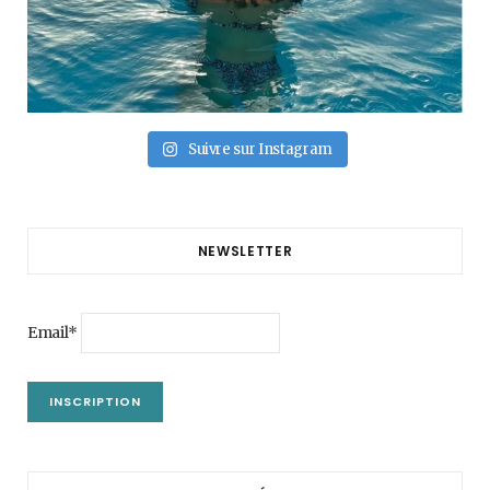
Suivre sur Instagram
NEWSLETTER
Email*