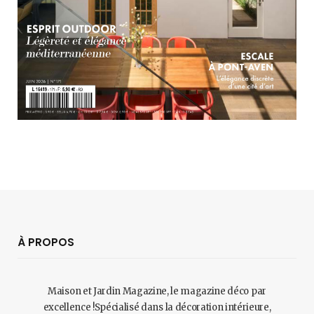
À PROPOS
Maison et Jardin Magazine, le magazine déco par
excellence !Spécialisé dans la décoration intérieure,