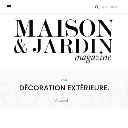
ROWSI
TAG
DÉCORATION EXTÉRIEURE.
Accueil