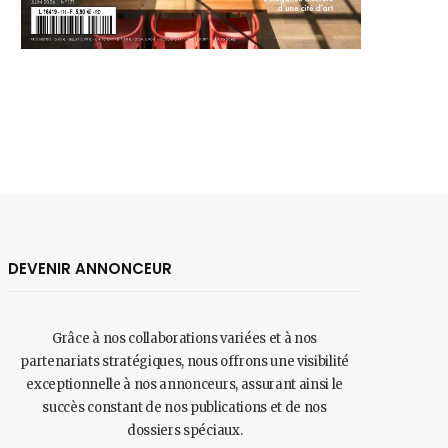
DEVENIR ANNONCEUR
Grâce à nos collaborations variées et à nos
partenariats stratégiques, nous offrons une visibilité
exceptionnelle à nos annonceurs, assurant ainsi le
succès constant de nos publications et de nos
dossiers spéciaux.