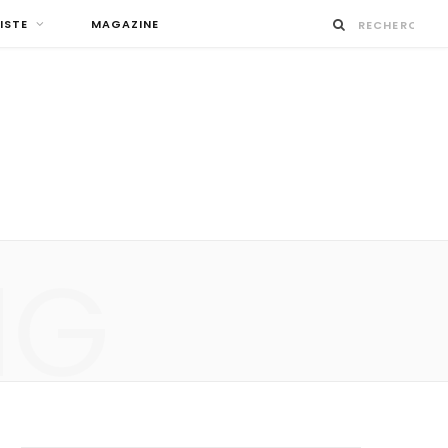
ISTE
MAGAZINE
NG