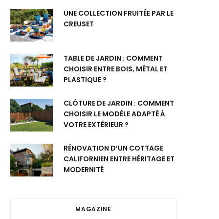
UNE COLLECTION FRUITÉE PAR LE
CREUSET
TABLE DE JARDIN : COMMENT
CHOISIR ENTRE BOIS, MÉTAL ET
PLASTIQUE ?
CLÔTURE DE JARDIN : COMMENT
CHOISIR LE MODÈLE ADAPTÉ À
VOTRE EXTÉRIEUR ?
RÉNOVATION D’UN COTTAGE
CALIFORNIEN ENTRE HÉRITAGE ET
MODERNITÉ
MAGAZINE