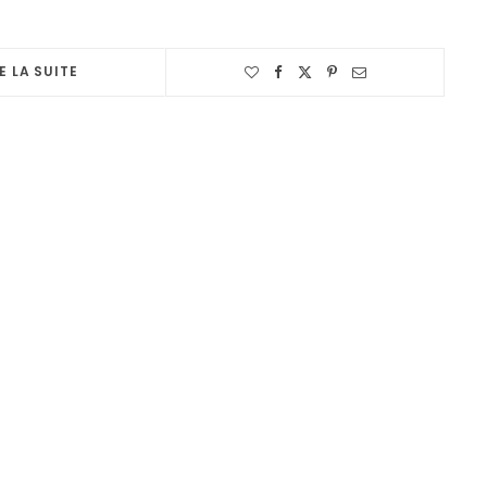
E LA SUITE