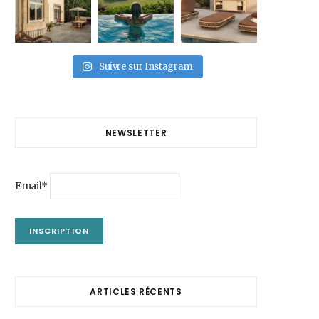
Suivre sur Instagram
NEWSLETTER
Email*
ARTICLES RÉCENTS