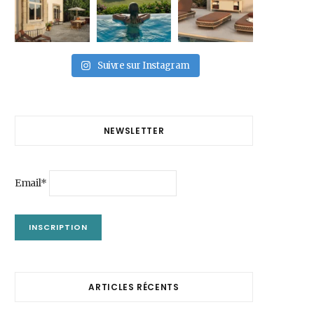
Suivre sur Instagram
NEWSLETTER
Email*
ARTICLES RÉCENTS