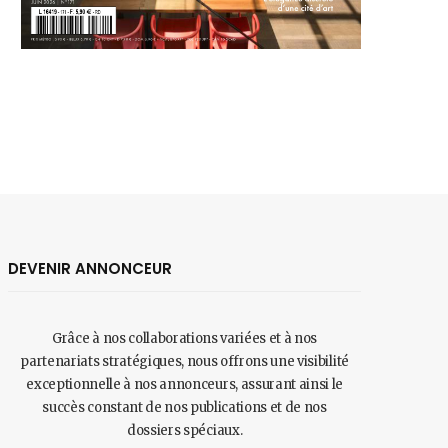
DEVENIR ANNONCEUR
Grâce à nos collaborations variées et à nos
partenariats stratégiques, nous offrons une visibilité
exceptionnelle à nos annonceurs, assurant ainsi le
succès constant de nos publications et de nos
dossiers spéciaux.