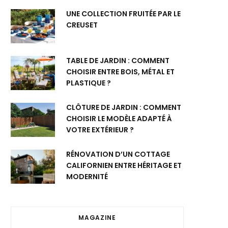
UNE COLLECTION FRUITÉE PAR LE
CREUSET
TABLE DE JARDIN : COMMENT
CHOISIR ENTRE BOIS, MÉTAL ET
PLASTIQUE ?
CLÔTURE DE JARDIN : COMMENT
CHOISIR LE MODÈLE ADAPTÉ À
VOTRE EXTÉRIEUR ?
RÉNOVATION D’UN COTTAGE
CALIFORNIEN ENTRE HÉRITAGE ET
MODERNITÉ
MAGAZINE