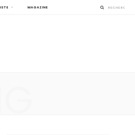
ISTE
MAGAZINE
NG