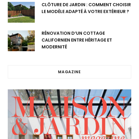
CLÔTURE DE JARDIN : COMMENT CHOISIR
LE MODÈLE ADAPTÉ À VOTRE EXTÉRIEUR ?
RÉNOVATION D’UN COTTAGE
CALIFORNIEN ENTRE HÉRITAGE ET
MODERNITÉ
MAGAZINE