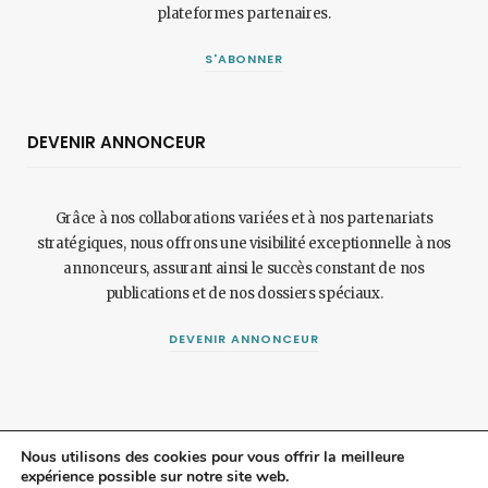
plateformes partenaires.
S'ABONNER
DEVENIR ANNONCEUR
Grâce à nos collaborations variées et à nos partenariats
stratégiques, nous offrons une visibilité exceptionnelle à nos
annonceurs, assurant ainsi le succès constant de nos
publications et de nos dossiers spéciaux.
DEVENIR ANNONCEUR
Nous utilisons des cookies pour vous offrir la meilleure
expérience possible sur notre site web.