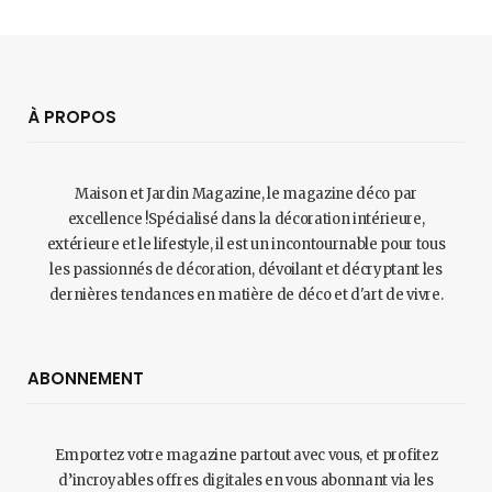
À PROPOS
Maison et Jardin Magazine, le magazine déco par
excellence !Spécialisé dans la décoration intérieure,
extérieure et le lifestyle, il est un incontournable pour tous
les passionnés de décoration, dévoilant et décryptant les
dernières tendances en matière de déco et d'art de vivre.
ABONNEMENT
Emportez votre magazine partout avec vous, et profitez
d’incroyables offres digitales en vous abonnant via les