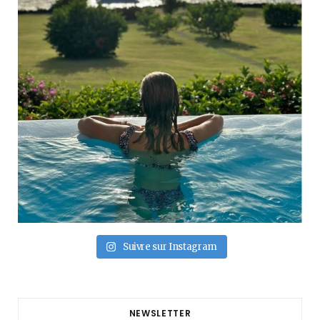
Suivre sur Instagram
NEWSLETTER