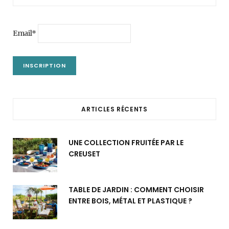
Email*
ARTICLES RÉCENTS
UNE COLLECTION FRUITÉE PAR LE
CREUSET
TABLE DE JARDIN : COMMENT CHOISIR
ENTRE BOIS, MÉTAL ET PLASTIQUE ?