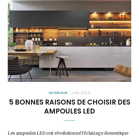
INTÉRIEUR
1 JUIN 2023
5 BONNES RAISONS DE CHOISIR DES
AMPOULES LED
Les ampoules LED ont révolutionné l’éclairage domestique