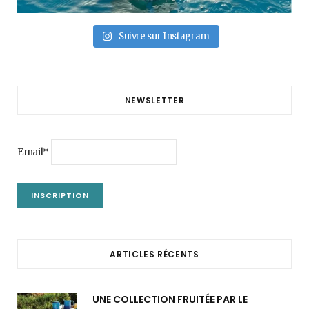
Suivre sur Instagram
NEWSLETTER
Email*
ARTICLES RÉCENTS
UNE COLLECTION FRUITÉE PAR LE