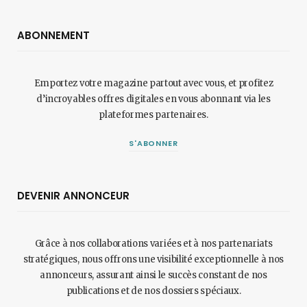
ABONNEMENT
Emportez votre magazine partout avec vous, et profitez
d’incroyables offres digitales en vous abonnant via les
plateformes partenaires.
S'ABONNER
DEVENIR ANNONCEUR
Grâce à nos collaborations variées et à nos partenariats
stratégiques, nous offrons une visibilité exceptionnelle à nos
annonceurs, assurant ainsi le succès constant de nos
publications et de nos dossiers spéciaux.