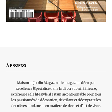
À PROPOS
Maison et Jardin Magazine, le magazine déco par
excellence !Spécialisé dans la décoration intérieure,
extérieure et le lifestyle, il est un incontournable pour tous
les passionnés de décoration, dévoilant et décryptant les
dernières tendances en matière de déco et d'art de vivre.