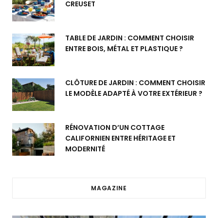
CREUSET
TABLE DE JARDIN : COMMENT CHOISIR
ENTRE BOIS, MÉTAL ET PLASTIQUE ?
CLÔTURE DE JARDIN : COMMENT CHOISIR
LE MODÈLE ADAPTÉ À VOTRE EXTÉRIEUR ?
RÉNOVATION D’UN COTTAGE
CALIFORNIEN ENTRE HÉRITAGE ET
MODERNITÉ
MAGAZINE