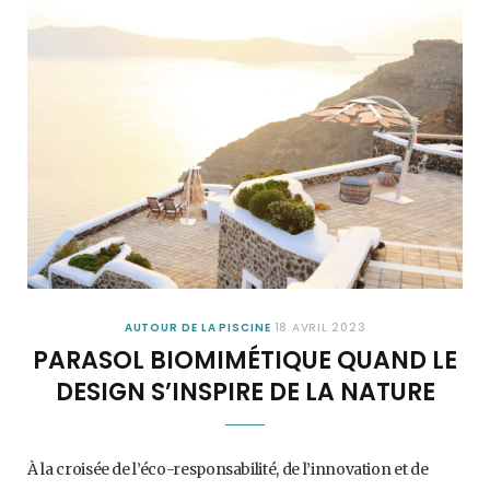
AUTOUR DE LA PISCINE
18 AVRIL 2023
PARASOL BIOMIMÉTIQUE QUAND LE
DESIGN S’INSPIRE DE LA NATURE
À la croisée de l’éco-responsabilité, de l’innovation et de