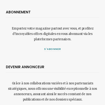
ABONNEMENT
Emportez votre magazine partout avec vous, et profitez
d’incroyables offres digitales en vous abonnant via les
plateformes partenaires.
S'ABONNER
DEVENIR ANNONCEUR
Grâce à nos collaborations variées et à nos partenariats
stratégiques, nous offrons une visibilité exceptionnelle à nos
annonceurs, assurant ainsi le succès constant de nos
publications et de nos dossiers spéciaux.