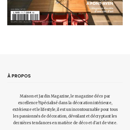
À PROPOS
Maison et Jardin Magazine, le magazine déco par
excellence !Spécialisé dans la décoration intérieure,
extérieure et le lifestyle, il est un incontournable pour tous
les passionnés de décoration, dévoilant et décryptant les
dernières tendances en matière de déco et d'art de vivre.