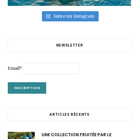
Suivre sur Instagram
NEWSLETTER
Email*
ARTICLES RÉCENTS
UNE COLLECTION FRUITÉE PAR LE