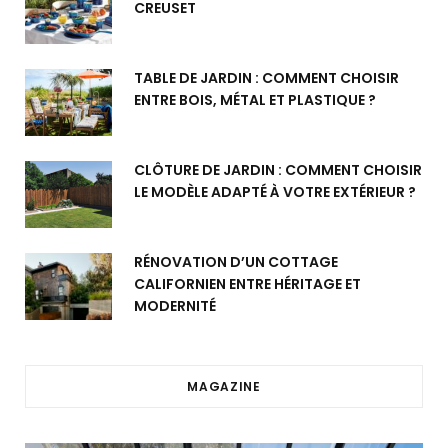
CREUSET
TABLE DE JARDIN : COMMENT CHOISIR
ENTRE BOIS, MÉTAL ET PLASTIQUE ?
CLÔTURE DE JARDIN : COMMENT CHOISIR
LE MODÈLE ADAPTÉ À VOTRE EXTÉRIEUR ?
RÉNOVATION D’UN COTTAGE
CALIFORNIEN ENTRE HÉRITAGE ET
MODERNITÉ
MAGAZINE