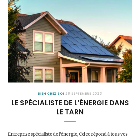
BIEN CHEZ SOI
28 SEPTEMBRE 2023
LE SPÉCIALISTE DE L’ÉNERGIE DANS
LE TARN
Entreprise spécialiste de l’énergie, Celec répond à tous vos