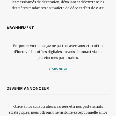
les passionnés de décoration, dévoilant et décryptant les
dernières tendances en matière de déco et d'art de vivre.
ABONNEMENT
Emportez votre magazine partout avec vous, et profitez
d’incroyables offres digitales en vous abonnant via les
plateformes partenaires.
S'ABONNER
DEVENIR ANNONCEUR
Grâce à nos collaborations variées et à nos partenariats
stratégiques, nous offrons une visibilité exceptionnelle à nos