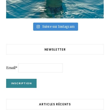
Suivre sur Instagram
NEWSLETTER
Email*
ARTICLES RÉCENTS