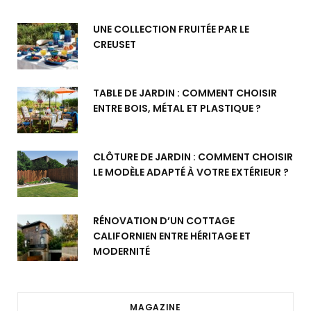
UNE COLLECTION FRUITÉE PAR LE
CREUSET
TABLE DE JARDIN : COMMENT CHOISIR
ENTRE BOIS, MÉTAL ET PLASTIQUE ?
CLÔTURE DE JARDIN : COMMENT CHOISIR
LE MODÈLE ADAPTÉ À VOTRE EXTÉRIEUR ?
RÉNOVATION D’UN COTTAGE
CALIFORNIEN ENTRE HÉRITAGE ET
MODERNITÉ
MAGAZINE