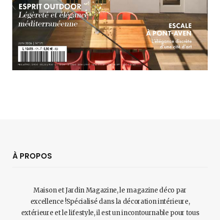
À PROPOS
Maison et Jardin Magazine, le magazine déco par
excellence !Spécialisé dans la décoration intérieure,
extérieure et le lifestyle, il est un incontournable pour tous