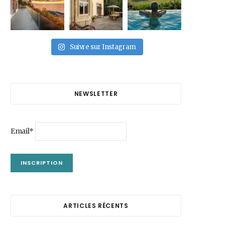
Suivre sur Instagram
NEWSLETTER
Email*
ARTICLES RÉCENTS