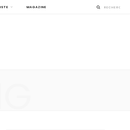
ISTE
MAGAZINE
NG