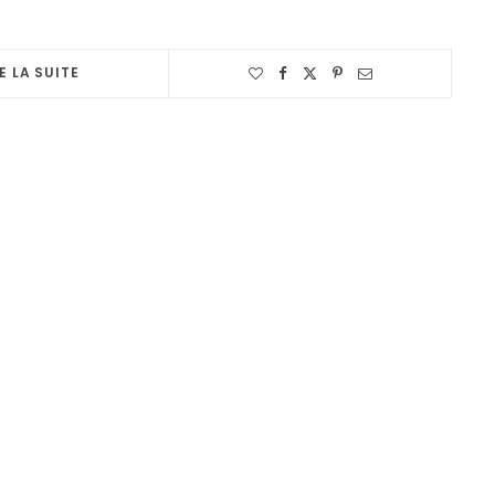
E LA SUITE