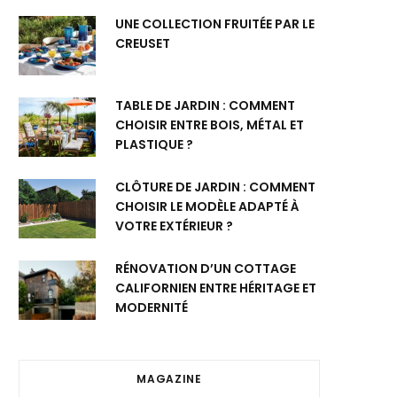
UNE COLLECTION FRUITÉE PAR LE
CREUSET
TABLE DE JARDIN : COMMENT
CHOISIR ENTRE BOIS, MÉTAL ET
PLASTIQUE ?
CLÔTURE DE JARDIN : COMMENT
CHOISIR LE MODÈLE ADAPTÉ À
VOTRE EXTÉRIEUR ?
RÉNOVATION D’UN COTTAGE
CALIFORNIEN ENTRE HÉRITAGE ET
MODERNITÉ
MAGAZINE