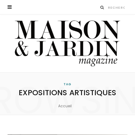
ROWSI
TAG
EXPOSITIONS ARTISTIQUES
Accueil