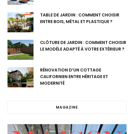
TABLE DE JARDIN : COMMENT CHOISIR
ENTRE BOIS, MÉTAL ET PLASTIQUE ?
CLÔTURE DE JARDIN : COMMENT CHOISIR
LE MODÈLE ADAPTÉ À VOTRE EXTÉRIEUR ?
RÉNOVATION D’UN COTTAGE
CALIFORNIEN ENTRE HÉRITAGE ET
MODERNITÉ
MAGAZINE