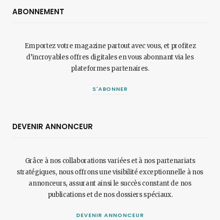
ABONNEMENT
Emportez votre magazine partout avec vous, et profitez
d’incroyables offres digitales en vous abonnant via les
plateformes partenaires.
S'ABONNER
DEVENIR ANNONCEUR
Grâce à nos collaborations variées et à nos partenariats
stratégiques, nous offrons une visibilité exceptionnelle à nos
annonceurs, assurant ainsi le succès constant de nos
publications et de nos dossiers spéciaux.
DEVENIR ANNONCEUR