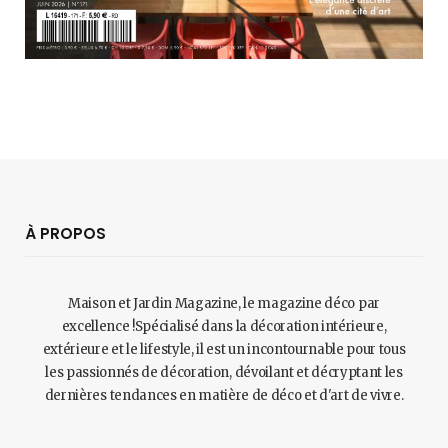
À PROPOS
Maison et Jardin Magazine, le magazine déco par
excellence !Spécialisé dans la décoration intérieure,
extérieure et le lifestyle, il est un incontournable pour tous
les passionnés de décoration, dévoilant et décryptant les
dernières tendances en matière de déco et d'art de vivre.