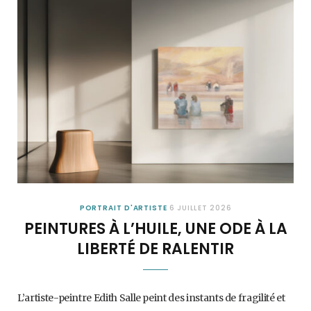
PORTRAIT D'ARTISTE
6 JUILLET 2026
PEINTURES À L’HUILE, UNE ODE À LA
LIBERTÉ DE RALENTIR
L’artiste-peintre Edith Salle peint des instants de fragilité et