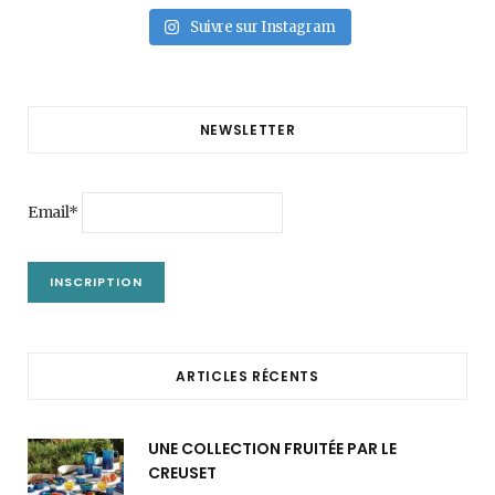
Suivre sur Instagram
NEWSLETTER
Email*
ARTICLES RÉCENTS
UNE COLLECTION FRUITÉE PAR LE
CREUSET