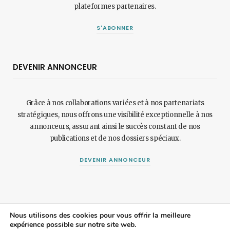
plateformes partenaires.
S'ABONNER
DEVENIR ANNONCEUR
Grâce à nos collaborations variées et à nos partenariats
stratégiques, nous offrons une visibilité exceptionnelle à nos
annonceurs, assurant ainsi le succès constant de nos
publications et de nos dossiers spéciaux.
DEVENIR ANNONCEUR
Nous utilisons des cookies pour vous offrir la meilleure
expérience possible sur notre site web.