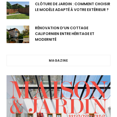
CLÔTURE DE JARDIN : COMMENT CHOISIR
LE MODÈLE ADAPTÉ À VOTRE EXTÉRIEUR ?
RÉNOVATION D’UN COTTAGE
CALIFORNIEN ENTRE HÉRITAGE ET
MODERNITÉ
MAGAZINE