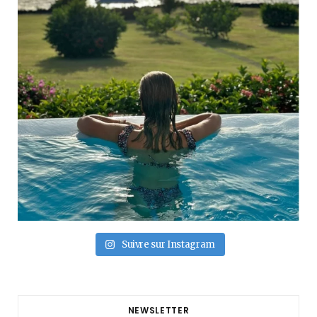
Suivre sur Instagram
NEWSLETTER