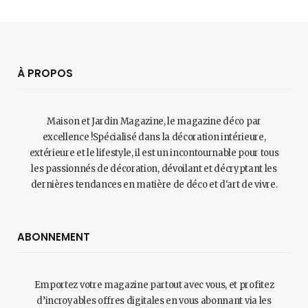
À PROPOS
Maison et Jardin Magazine, le magazine déco par
excellence !Spécialisé dans la décoration intérieure,
extérieure et le lifestyle, il est un incontournable pour tous
les passionnés de décoration, dévoilant et décryptant les
dernières tendances en matière de déco et d'art de vivre.
ABONNEMENT
Emportez votre magazine partout avec vous, et profitez
d’incroyables offres digitales en vous abonnant via les