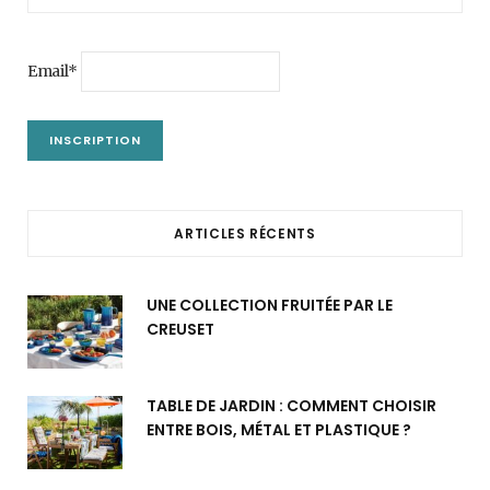
Email*
ARTICLES RÉCENTS
UNE COLLECTION FRUITÉE PAR LE
CREUSET
TABLE DE JARDIN : COMMENT CHOISIR
ENTRE BOIS, MÉTAL ET PLASTIQUE ?