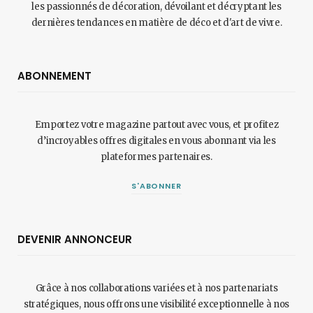
les passionnés de décoration, dévoilant et décryptant les
dernières tendances en matière de déco et d'art de vivre.
ABONNEMENT
Emportez votre magazine partout avec vous, et profitez
d’incroyables offres digitales en vous abonnant via les
plateformes partenaires.
S'ABONNER
DEVENIR ANNONCEUR
Grâce à nos collaborations variées et à nos partenariats
stratégiques, nous offrons une visibilité exceptionnelle à nos