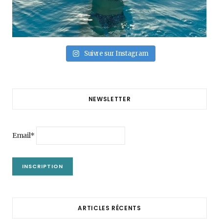
Suivre sur Instagram
NEWSLETTER
Email*
ARTICLES RÉCENTS