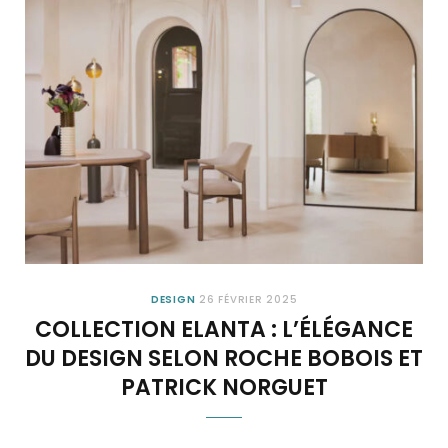
DESIGN
26 FÉVRIER 2025
COLLECTION ELANTA : L’ÉLÉGANCE
DU DESIGN SELON ROCHE BOBOIS ET
PATRICK NORGUET