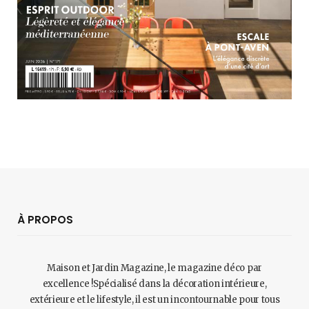
À PROPOS
Maison et Jardin Magazine, le magazine déco par
excellence !Spécialisé dans la décoration intérieure,
extérieure et le lifestyle, il est un incontournable pour tous