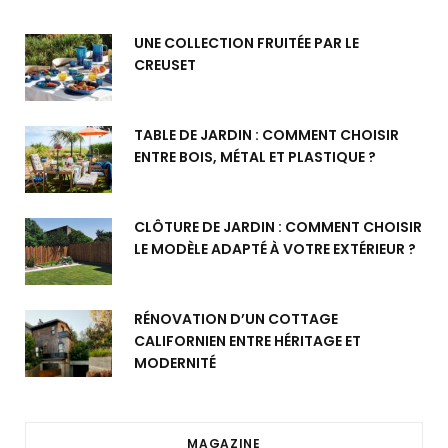
UNE COLLECTION FRUITÉE PAR LE
CREUSET
TABLE DE JARDIN : COMMENT CHOISIR
ENTRE BOIS, MÉTAL ET PLASTIQUE ?
CLÔTURE DE JARDIN : COMMENT CHOISIR
LE MODÈLE ADAPTÉ À VOTRE EXTÉRIEUR ?
RÉNOVATION D’UN COTTAGE
CALIFORNIEN ENTRE HÉRITAGE ET
MODERNITÉ
MAGAZINE