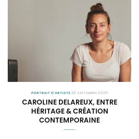
PORTRAIT D'ARTISTE
29 SEPTEMBRE 2025
CAROLINE DELAREUX, ENTRE
HÉRITAGE & CRÉATION
CONTEMPORAINE