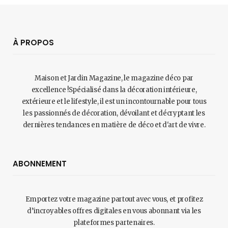
À PROPOS
Maison et Jardin Magazine, le magazine déco par
excellence !Spécialisé dans la décoration intérieure,
extérieure et le lifestyle, il est un incontournable pour tous
les passionnés de décoration, dévoilant et décryptant les
dernières tendances en matière de déco et d'art de vivre.
ABONNEMENT
Emportez votre magazine partout avec vous, et profitez
d’incroyables offres digitales en vous abonnant via les
plateformes partenaires.