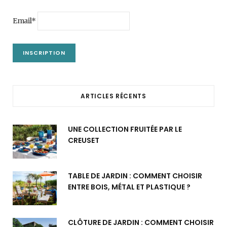
Email*
ARTICLES RÉCENTS
UNE COLLECTION FRUITÉE PAR LE
CREUSET
TABLE DE JARDIN : COMMENT CHOISIR
ENTRE BOIS, MÉTAL ET PLASTIQUE ?
CLÔTURE DE JARDIN : COMMENT CHOISIR