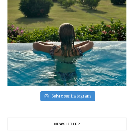
Suivre sur Instagram
NEWSLETTER