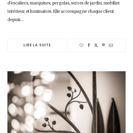
d’escaliers, marquises, pergolas, serres de jardin, mobilier
intérieur et luminaires. Elle accompagne chaque client
depuis…
LIRE LA SUITE