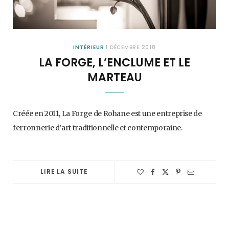
INTÉRIEUR
1 DÉCEMBRE 2018
LA FORGE, L’ENCLUME ET LE
MARTEAU
Créée en 2011, La Forge de Rohane est une entreprise de
ferronnerie d’art traditionnelle et contemporaine.
LIRE LA SUITE