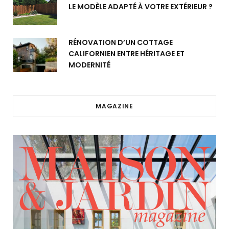
LE MODÈLE ADAPTÉ À VOTRE EXTÉRIEUR ?
RÉNOVATION D’UN COTTAGE
CALIFORNIEN ENTRE HÉRITAGE ET
MODERNITÉ
MAGAZINE