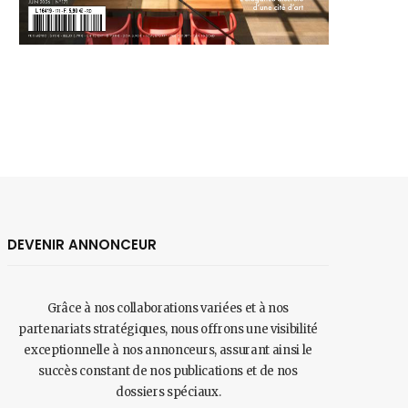
DEVENIR ANNONCEUR
Grâce à nos collaborations variées et à nos
partenariats stratégiques, nous offrons une visibilité
exceptionnelle à nos annonceurs, assurant ainsi le
succès constant de nos publications et de nos
dossiers spéciaux.