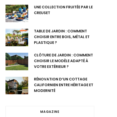
UNE COLLECTION FRUITÉE PAR LE
CREUSET
TABLE DE JARDIN : COMMENT
CHOISIR ENTRE BOIS, MÉTAL ET
PLASTIQUE ?
CLÔTURE DE JARDIN : COMMENT
CHOISIR LE MODÈLE ADAPTÉ À
VOTRE EXTÉRIEUR ?
RÉNOVATION D’UN COTTAGE
CALIFORNIEN ENTRE HÉRITAGE ET
MODERNITÉ
MAGAZINE