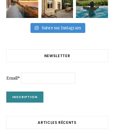
Suivre sur Instagram
NEWSLETTER
Email*
ARTICLES RÉCENTS