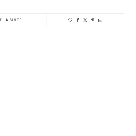
E LA SUITE