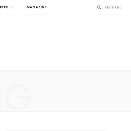
ISTE
MAGAZINE
NG