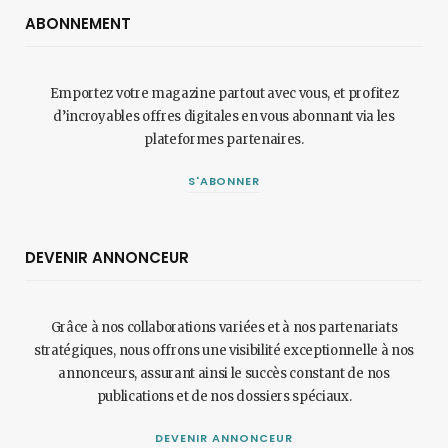
ABONNEMENT
Emportez votre magazine partout avec vous, et profitez
d’incroyables offres digitales en vous abonnant via les
plateformes partenaires.
S'ABONNER
DEVENIR ANNONCEUR
Grâce à nos collaborations variées et à nos partenariats
stratégiques, nous offrons une visibilité exceptionnelle à nos
annonceurs, assurant ainsi le succès constant de nos
publications et de nos dossiers spéciaux.
DEVENIR ANNONCEUR