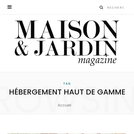
ROWSI
TAG
HÉBERGEMENT HAUT DE GAMME
Accueil