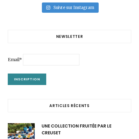
Suivre sur Instagram
NEWSLETTER
Email*
ARTICLES RÉCENTS
UNE COLLECTION FRUITÉE PAR LE
CREUSET