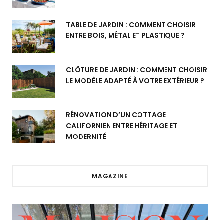
TABLE DE JARDIN : COMMENT CHOISIR
ENTRE BOIS, MÉTAL ET PLASTIQUE ?
CLÔTURE DE JARDIN : COMMENT CHOISIR
LE MODÈLE ADAPTÉ À VOTRE EXTÉRIEUR ?
RÉNOVATION D’UN COTTAGE
CALIFORNIEN ENTRE HÉRITAGE ET
MODERNITÉ
MAGAZINE