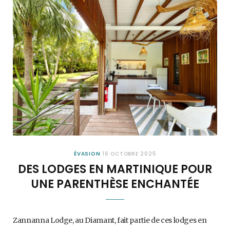
ÉVASION
16 OCTOBRE 2025
DES LODGES EN MARTINIQUE POUR
UNE PARENTHÈSE ENCHANTÉE
Zannanna Lodge, au Diamant, fait partie de ces lodges en