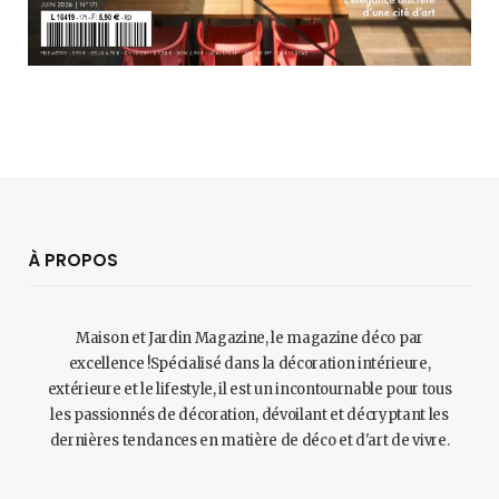
À PROPOS
Maison et Jardin Magazine, le magazine déco par
excellence !Spécialisé dans la décoration intérieure,
extérieure et le lifestyle, il est un incontournable pour tous
les passionnés de décoration, dévoilant et décryptant les
dernières tendances en matière de déco et d'art de vivre.