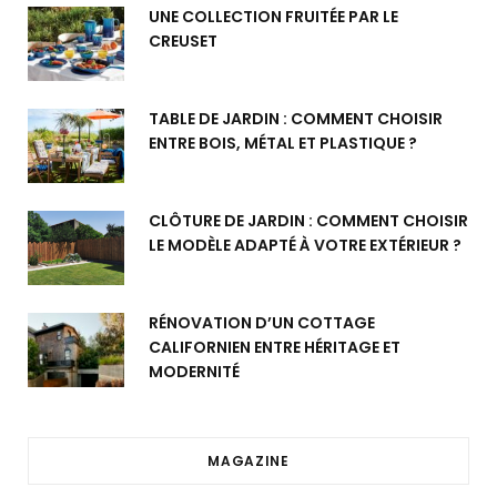
UNE COLLECTION FRUITÉE PAR LE
CREUSET
TABLE DE JARDIN : COMMENT CHOISIR
ENTRE BOIS, MÉTAL ET PLASTIQUE ?
CLÔTURE DE JARDIN : COMMENT CHOISIR
LE MODÈLE ADAPTÉ À VOTRE EXTÉRIEUR ?
RÉNOVATION D’UN COTTAGE
CALIFORNIEN ENTRE HÉRITAGE ET
MODERNITÉ
MAGAZINE