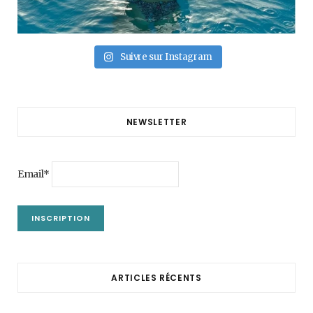
Suivre sur Instagram
NEWSLETTER
Email*
ARTICLES RÉCENTS