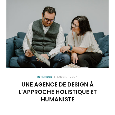
INTÉRIEUR
4 JANVIER 2024
UNE AGENCE DE DESIGN À
L’APPROCHE HOLISTIQUE ET
HUMANISTE