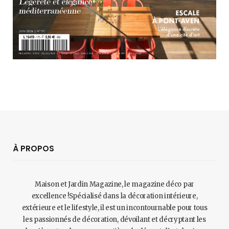
À PROPOS
Maison et Jardin Magazine, le magazine déco par
excellence !Spécialisé dans la décoration intérieure,
extérieure et le lifestyle, il est un incontournable pour tous
les passionnés de décoration, dévoilant et décryptant les