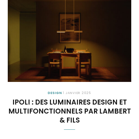
DESIGN
1 JANVIER 2025
IPOLI : DES LUMINAIRES DESIGN ET
MULTIFONCTIONNELS PAR LAMBERT
& FILS