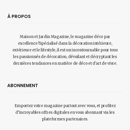
À PROPOS
Maison et Jardin Magazine, le magazine déco par
excellence !Spécialisé dans la décoration intérieure,
extérieure et le lifestyle, il est un incontournable pour tous
les passionnés de décoration, dévoilant et décryptant les
dernières tendances en matière de déco et d'art de vivre.
ABONNEMENT
Emportez votre magazine partout avec vous, et profitez
d’incroyables offres digitales en vous abonnant via les
plateformes partenaires.