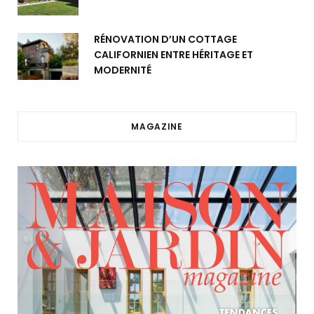
RÉNOVATION D’UN COTTAGE
CALIFORNIEN ENTRE HÉRITAGE ET
MODERNITÉ
MAGAZINE