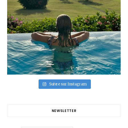
Suivre sur Instagram
NEWSLETTER