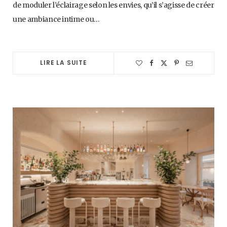
de moduler l’éclairage selon les envies, qu’il s’agisse de créer
une ambiance intime ou…
LIRE LA SUITE