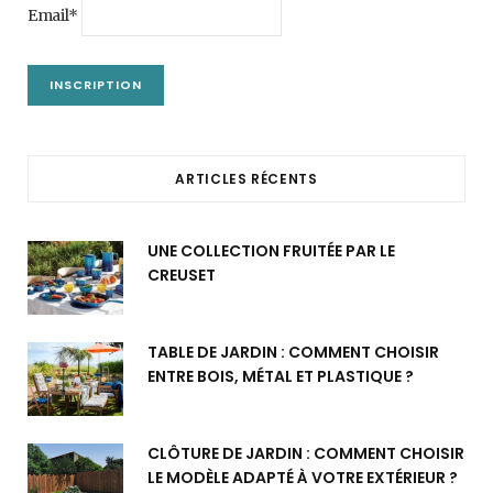
Email*
ARTICLES RÉCENTS
UNE COLLECTION FRUITÉE PAR LE
CREUSET
TABLE DE JARDIN : COMMENT CHOISIR
ENTRE BOIS, MÉTAL ET PLASTIQUE ?
CLÔTURE DE JARDIN : COMMENT CHOISIR
LE MODÈLE ADAPTÉ À VOTRE EXTÉRIEUR ?