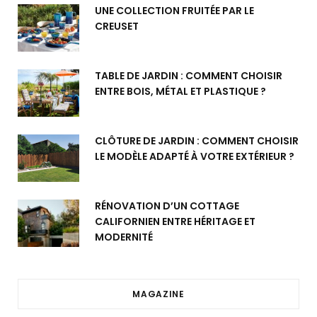
UNE COLLECTION FRUITÉE PAR LE
CREUSET
TABLE DE JARDIN : COMMENT CHOISIR
ENTRE BOIS, MÉTAL ET PLASTIQUE ?
CLÔTURE DE JARDIN : COMMENT CHOISIR
LE MODÈLE ADAPTÉ À VOTRE EXTÉRIEUR ?
RÉNOVATION D’UN COTTAGE
CALIFORNIEN ENTRE HÉRITAGE ET
MODERNITÉ
MAGAZINE