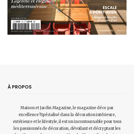
À PROPOS
Maison et Jardin Magazine, le magazine déco par
excellence !Spécialisé dans la décoration intérieure,
extérieure et le lifestyle, il est un incontournable pour tous
les passionnés de décoration, dévoilant et décryptant les