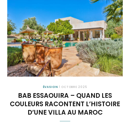
ÉVASION
1 OCTOBRE 2025
BAB ESSAOUIRA – QUAND LES
COULEURS RACONTENT L’HISTOIRE
D’UNE VILLA AU MAROC