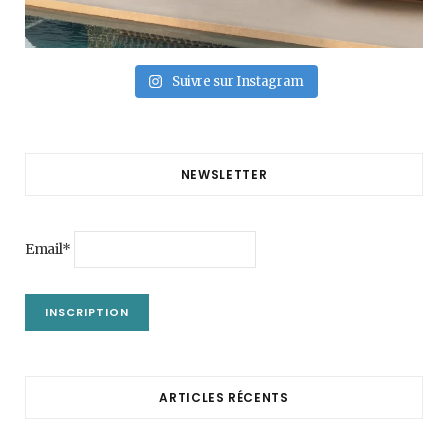
Suivre sur Instagram
NEWSLETTER
Email*
ARTICLES RÉCENTS