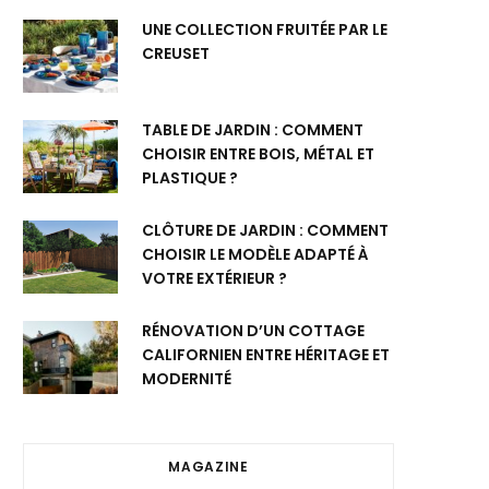
UNE COLLECTION FRUITÉE PAR LE
CREUSET
TABLE DE JARDIN : COMMENT
CHOISIR ENTRE BOIS, MÉTAL ET
PLASTIQUE ?
CLÔTURE DE JARDIN : COMMENT
CHOISIR LE MODÈLE ADAPTÉ À
VOTRE EXTÉRIEUR ?
RÉNOVATION D’UN COTTAGE
CALIFORNIEN ENTRE HÉRITAGE ET
MODERNITÉ
MAGAZINE