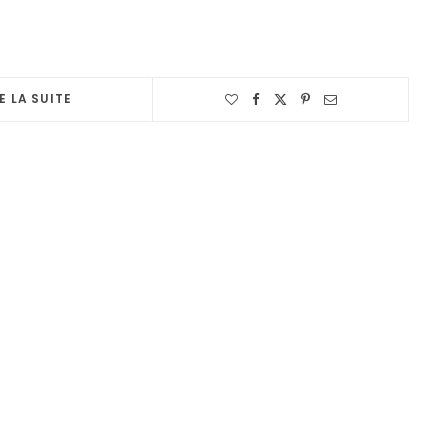
E LA SUITE