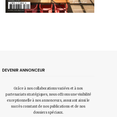
DEVENIR ANNONCEUR
Grâce à nos collaborations variées et à nos
partenariats stratégiques, nous offrons une visibilité
exceptionnelle à nos annonceurs, assurant ainsi le
succès constant de nos publications et de nos
dossiers spéciaux.