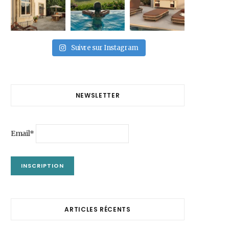
Suivre sur Instagram
NEWSLETTER
Email*
ARTICLES RÉCENTS