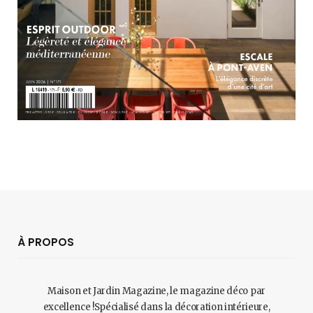
À PROPOS
Maison et Jardin Magazine, le magazine déco par
excellence !Spécialisé dans la décoration intérieure,