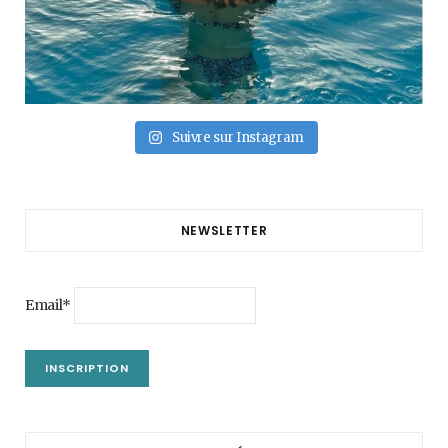
Suivre sur Instagram
NEWSLETTER
Email*