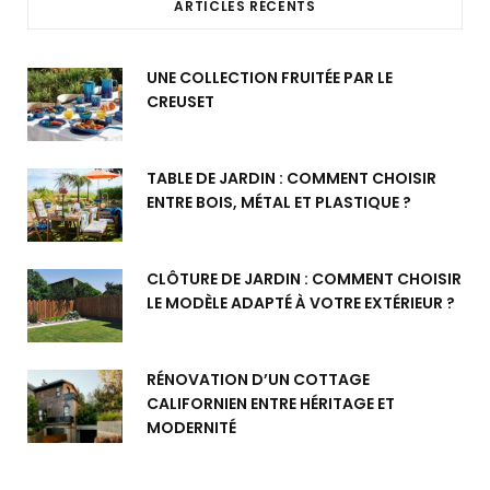
ARTICLES RÉCENTS
UNE COLLECTION FRUITÉE PAR LE
CREUSET
TABLE DE JARDIN : COMMENT CHOISIR
ENTRE BOIS, MÉTAL ET PLASTIQUE ?
CLÔTURE DE JARDIN : COMMENT CHOISIR
LE MODÈLE ADAPTÉ À VOTRE EXTÉRIEUR ?
RÉNOVATION D’UN COTTAGE
CALIFORNIEN ENTRE HÉRITAGE ET
MODERNITÉ