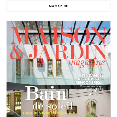
MAGAZINE