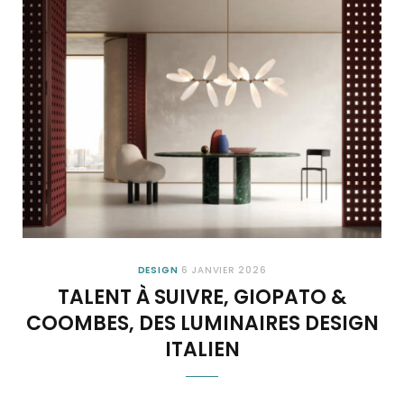
DESIGN
6 JANVIER 2026
TALENT À SUIVRE, GIOPATO &
COOMBES, DES LUMINAIRES DESIGN
ITALIEN