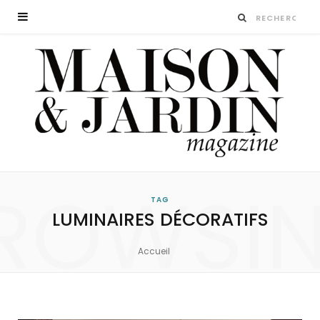
ROWSI
TAG
LUMINAIRES DÉCORATIFS
Accueil