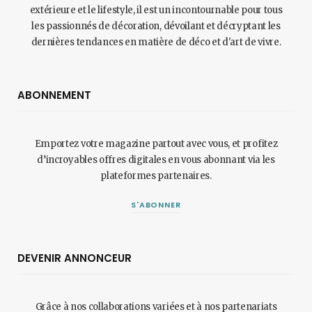
extérieure et le lifestyle, il est un incontournable pour tous
les passionnés de décoration, dévoilant et décryptant les
dernières tendances en matière de déco et d'art de vivre.
ABONNEMENT
Emportez votre magazine partout avec vous, et profitez
d’incroyables offres digitales en vous abonnant via les
plateformes partenaires.
S'ABONNER
DEVENIR ANNONCEUR
Grâce à nos collaborations variées et à nos partenariats