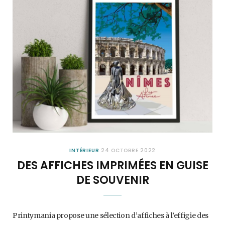
INTÉRIEUR
24 OCTOBRE 2022
DES AFFICHES IMPRIMÉES EN GUISE
DE SOUVENIR
Printymania propose une sélection d’affiches à l’effigie des