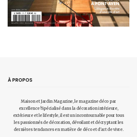
À PROPOS
Maison et Jardin Magazine, le magazine déco par
excellence !Spécialisé dans la décoration intérieure,
extérieure et le lifestyle, il est un incontournable pour tous
les passionnés de décoration, dévoilant et décryptant les
dernières tendances en matière de déco et d'art de vivre.