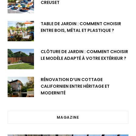
CREUSET
TABLE DE JARDIN : COMMENT CHOISIR
ENTRE BOIS, MÉTAL ET PLASTIQUE ?
CLÔTURE DE JARDIN : COMMENT CHOISIR
LE MODÈLE ADAPTÉ À VOTRE EXTÉRIEUR ?
RÉNOVATION D’UN COTTAGE
CALIFORNIEN ENTRE HÉRITAGE ET
MODERNITÉ
MAGAZINE