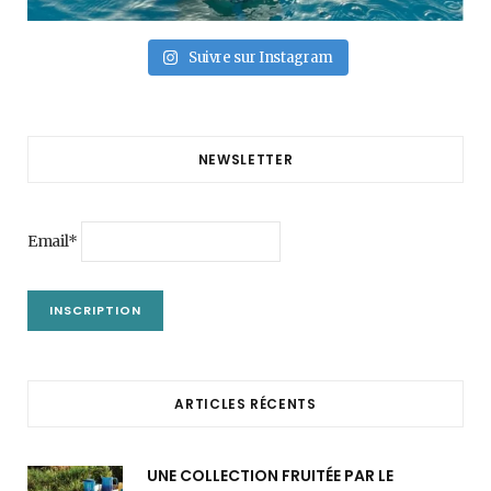
Suivre sur Instagram
NEWSLETTER
Email*
ARTICLES RÉCENTS
UNE COLLECTION FRUITÉE PAR LE