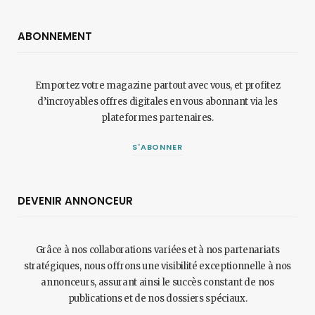
ABONNEMENT
Emportez votre magazine partout avec vous, et profitez
d’incroyables offres digitales en vous abonnant via les
plateformes partenaires.
S'ABONNER
DEVENIR ANNONCEUR
Grâce à nos collaborations variées et à nos partenariats
stratégiques, nous offrons une visibilité exceptionnelle à nos
annonceurs, assurant ainsi le succès constant de nos
publications et de nos dossiers spéciaux.