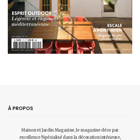
À PROPOS
Maison et Jardin Magazine, le magazine déco par
excellence !Spécialisé dans la décoration intérieure,