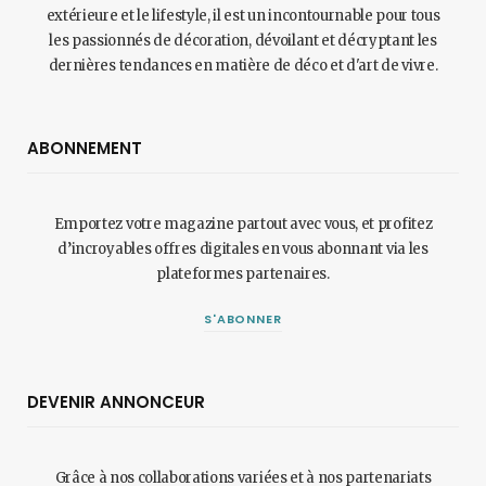
extérieure et le lifestyle, il est un incontournable pour tous
les passionnés de décoration, dévoilant et décryptant les
dernières tendances en matière de déco et d'art de vivre.
ABONNEMENT
Emportez votre magazine partout avec vous, et profitez
d’incroyables offres digitales en vous abonnant via les
plateformes partenaires.
S'ABONNER
DEVENIR ANNONCEUR
Grâce à nos collaborations variées et à nos partenariats