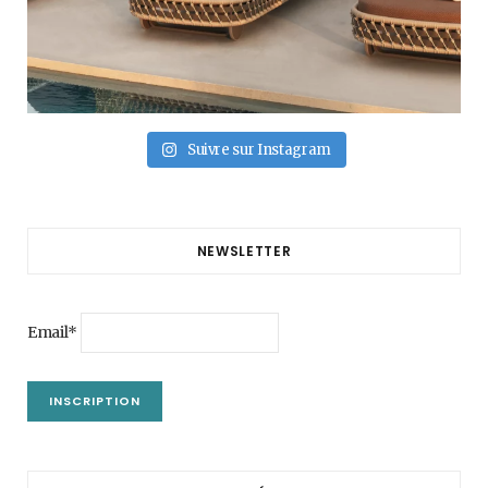
Suivre sur Instagram
NEWSLETTER
Email*