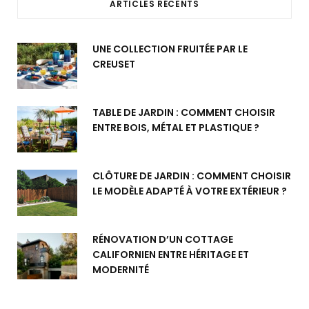
ARTICLES RÉCENTS
UNE COLLECTION FRUITÉE PAR LE
CREUSET
TABLE DE JARDIN : COMMENT CHOISIR
ENTRE BOIS, MÉTAL ET PLASTIQUE ?
CLÔTURE DE JARDIN : COMMENT CHOISIR
LE MODÈLE ADAPTÉ À VOTRE EXTÉRIEUR ?
RÉNOVATION D’UN COTTAGE
CALIFORNIEN ENTRE HÉRITAGE ET
MODERNITÉ