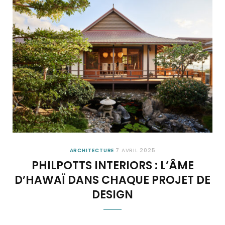
ARCHITECTURE
7 AVRIL 2025
PHILPOTTS INTERIORS : L’ÂME
D’HAWAÏ DANS CHAQUE PROJET DE
DESIGN