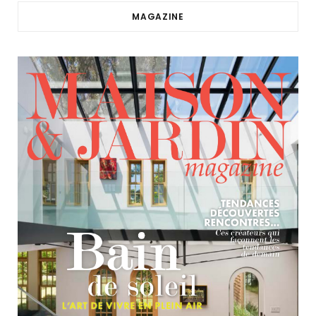
MAGAZINE