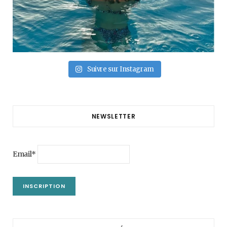
Suivre sur Instagram
NEWSLETTER
Email*