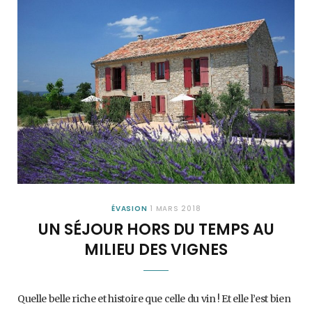
ÉVASION
1 MARS 2018
UN SÉJOUR HORS DU TEMPS AU
MILIEU DES VIGNES
Quelle belle riche et histoire que celle du vin ! Et elle l’est bien