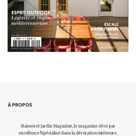
À PROPOS
Maison et Jardin Magazine, le magazine déco par
excellence !Spécialisé dans la décoration intérieure,