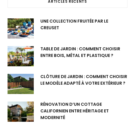
ARTICLES RÉCENTS
UNE COLLECTION FRUITÉE PAR LE
CREUSET
TABLE DE JARDIN : COMMENT CHOISIR
ENTRE BOIS, MÉTAL ET PLASTIQUE ?
CLÔTURE DE JARDIN : COMMENT CHOISIR
LE MODÈLE ADAPTÉ À VOTRE EXTÉRIEUR ?
RÉNOVATION D’UN COTTAGE
CALIFORNIEN ENTRE HÉRITAGE ET
MODERNITÉ