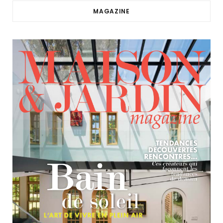
MAGAZINE