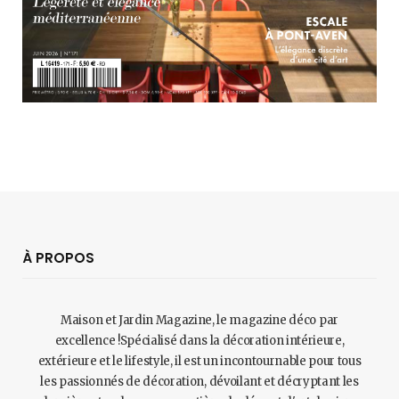
À PROPOS
Maison et Jardin Magazine, le magazine déco par
excellence !Spécialisé dans la décoration intérieure,
extérieure et le lifestyle, il est un incontournable pour tous
les passionnés de décoration, dévoilant et décryptant les