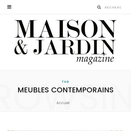
ROWSI
TAG
MEUBLES CONTEMPORAINS
Accueil