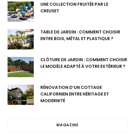
UNE COLLECTION FRUITÉE PAR LE
CREUSET
TABLE DE JARDIN : COMMENT CHOISIR
ENTRE BOIS, MÉTAL ET PLASTIQUE ?
CLÔTURE DE JARDIN : COMMENT CHOISIR
LE MODÈLE ADAPTÉ À VOTRE EXTÉRIEUR ?
RÉNOVATION D’UN COTTAGE
CALIFORNIEN ENTRE HÉRITAGE ET
MODERNITÉ
MAGAZINE