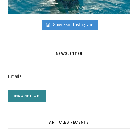
Suivre sur Instagram
NEWSLETTER
Email*
ARTICLES RÉCENTS