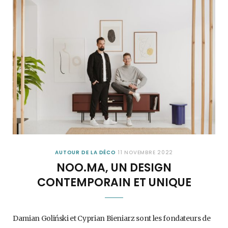
AUTOUR DE LA DÉCO
11 NOVEMBRE 2022
NOO.MA, UN DESIGN
CONTEMPORAIN ET UNIQUE
Damian Goliński et Cyprian Bieniarz sont les fondateurs de