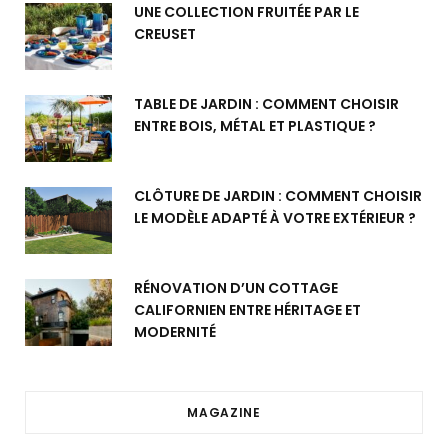
UNE COLLECTION FRUITÉE PAR LE
CREUSET
TABLE DE JARDIN : COMMENT CHOISIR
ENTRE BOIS, MÉTAL ET PLASTIQUE ?
CLÔTURE DE JARDIN : COMMENT CHOISIR
LE MODÈLE ADAPTÉ À VOTRE EXTÉRIEUR ?
RÉNOVATION D’UN COTTAGE
CALIFORNIEN ENTRE HÉRITAGE ET
MODERNITÉ
MAGAZINE