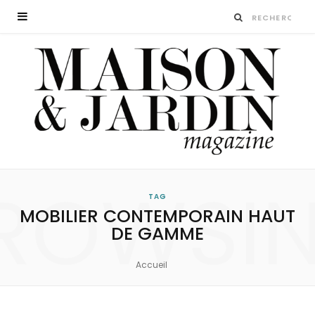
ROWSI
TAG
MOBILIER CONTEMPORAIN HAUT
DE GAMME
Accueil