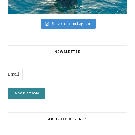
Suivre sur Instagram
NEWSLETTER
Email*
ARTICLES RÉCENTS