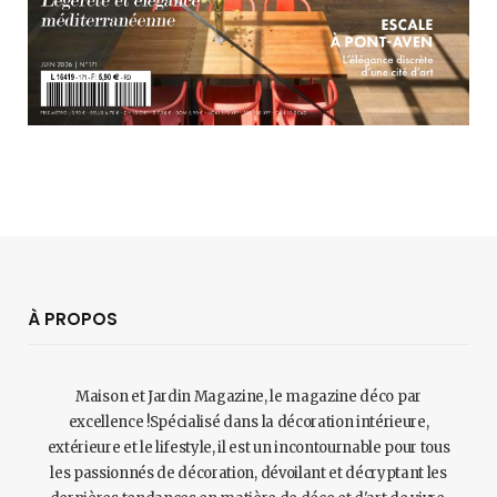
À PROPOS
Maison et Jardin Magazine, le magazine déco par
excellence !Spécialisé dans la décoration intérieure,
extérieure et le lifestyle, il est un incontournable pour tous
les passionnés de décoration, dévoilant et décryptant les