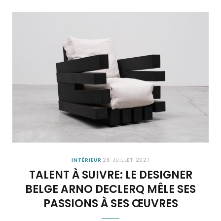
INTÉRIEUR
26 JUILLET 2021
TALENT À SUIVRE: LE DESIGNER
BELGE ARNO DECLERQ MÊLE SES
PASSIONS À SES ŒUVRES