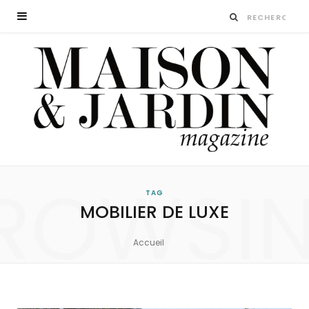
ROWSI
TAG
MOBILIER DE LUXE
Accueil