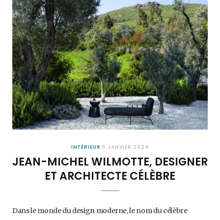
INTÉRIEUR
5 JANVIER 2024
JEAN-MICHEL WILMOTTE, DESIGNER
ET ARCHITECTE CÉLÈBRE
Dans le monde du design moderne, le nom du célèbre