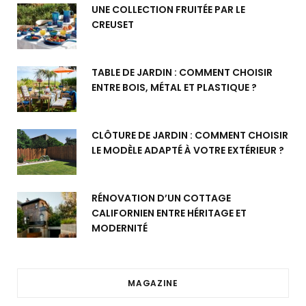
UNE COLLECTION FRUITÉE PAR LE
CREUSET
TABLE DE JARDIN : COMMENT CHOISIR
ENTRE BOIS, MÉTAL ET PLASTIQUE ?
CLÔTURE DE JARDIN : COMMENT CHOISIR
LE MODÈLE ADAPTÉ À VOTRE EXTÉRIEUR ?
RÉNOVATION D’UN COTTAGE
CALIFORNIEN ENTRE HÉRITAGE ET
MODERNITÉ
MAGAZINE