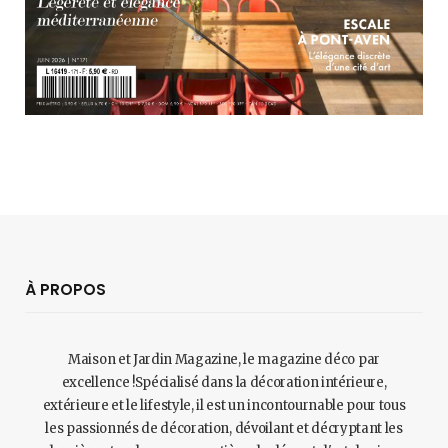
À PROPOS
Maison et Jardin Magazine, le magazine déco par
excellence !Spécialisé dans la décoration intérieure,
extérieure et le lifestyle, il est un incontournable pour tous
les passionnés de décoration, dévoilant et décryptant les