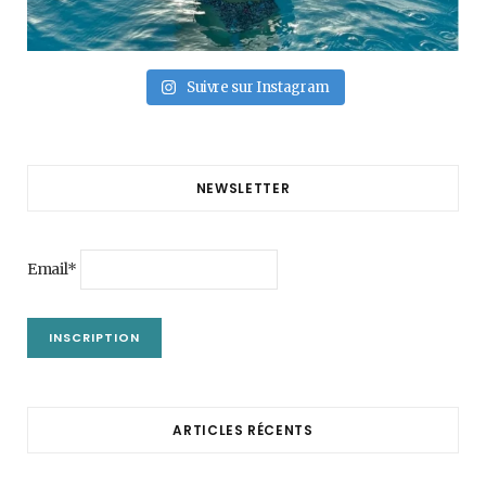
Suivre sur Instagram
NEWSLETTER
Email*
ARTICLES RÉCENTS