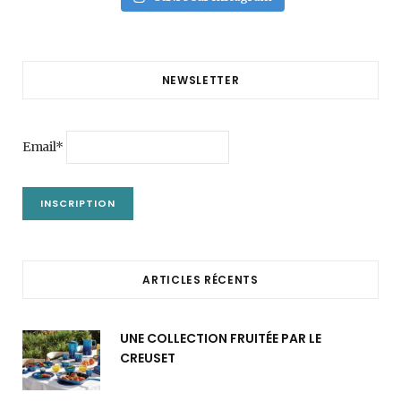
NEWSLETTER
Email*
ARTICLES RÉCENTS
UNE COLLECTION FRUITÉE PAR LE
CREUSET