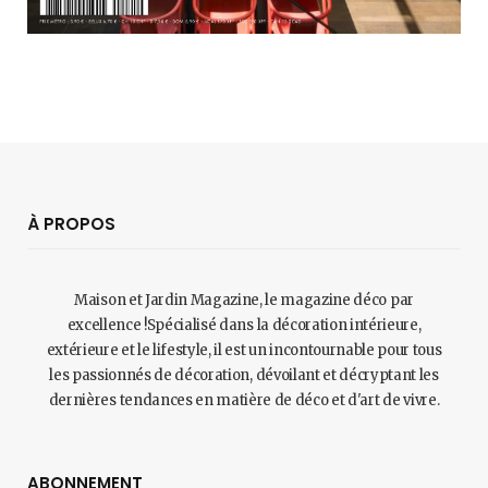
À PROPOS
Maison et Jardin Magazine, le magazine déco par
excellence !Spécialisé dans la décoration intérieure,
extérieure et le lifestyle, il est un incontournable pour tous
les passionnés de décoration, dévoilant et décryptant les
dernières tendances en matière de déco et d'art de vivre.
ABONNEMENT