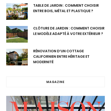
TABLE DE JARDIN : COMMENT CHOISIR
ENTRE BOIS, MÉTAL ET PLASTIQUE ?
CLÔTURE DE JARDIN : COMMENT CHOISIR
LE MODÈLE ADAPTÉ À VOTRE EXTÉRIEUR ?
RÉNOVATION D’UN COTTAGE
CALIFORNIEN ENTRE HÉRITAGE ET
MODERNITÉ
MAGAZINE