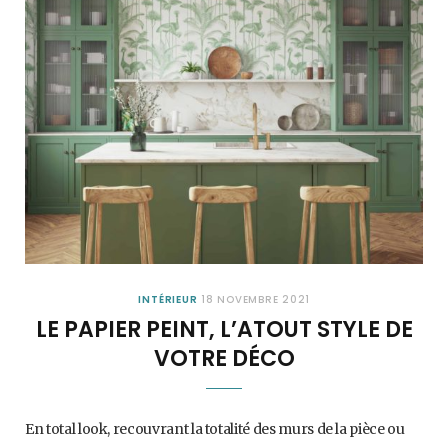
INTÉRIEUR
18 NOVEMBRE 2021
LE PAPIER PEINT, L’ATOUT STYLE DE
VOTRE DÉCO
En total look, recouvrant la totalité des murs de la pièce ou