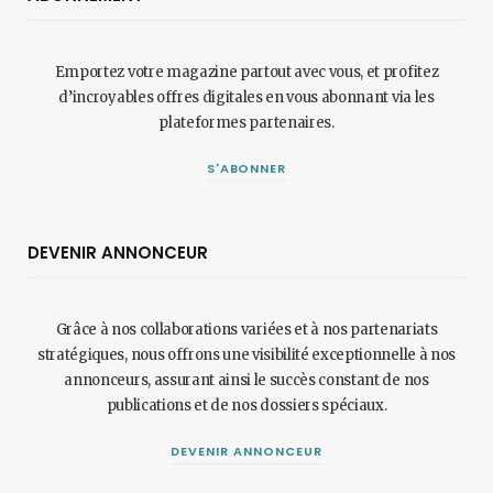
Emportez votre magazine partout avec vous, et profitez
d’incroyables offres digitales en vous abonnant via les
plateformes partenaires.
S'ABONNER
DEVENIR ANNONCEUR
Grâce à nos collaborations variées et à nos partenariats
stratégiques, nous offrons une visibilité exceptionnelle à nos
annonceurs, assurant ainsi le succès constant de nos
publications et de nos dossiers spéciaux.
DEVENIR ANNONCEUR