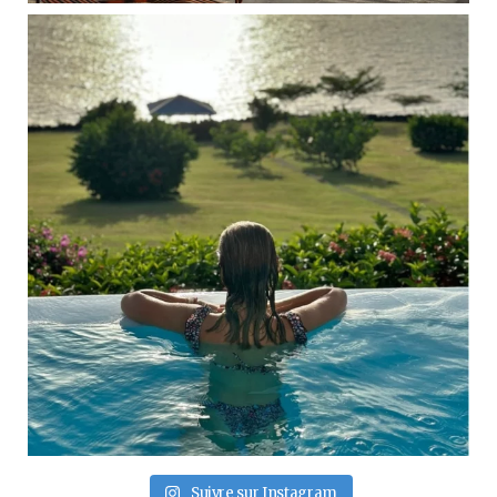
Suivre sur Instagram