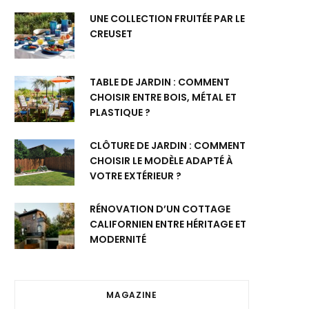
UNE COLLECTION FRUITÉE PAR LE
CREUSET
TABLE DE JARDIN : COMMENT
CHOISIR ENTRE BOIS, MÉTAL ET
PLASTIQUE ?
CLÔTURE DE JARDIN : COMMENT
CHOISIR LE MODÈLE ADAPTÉ À
VOTRE EXTÉRIEUR ?
RÉNOVATION D’UN COTTAGE
CALIFORNIEN ENTRE HÉRITAGE ET
MODERNITÉ
MAGAZINE