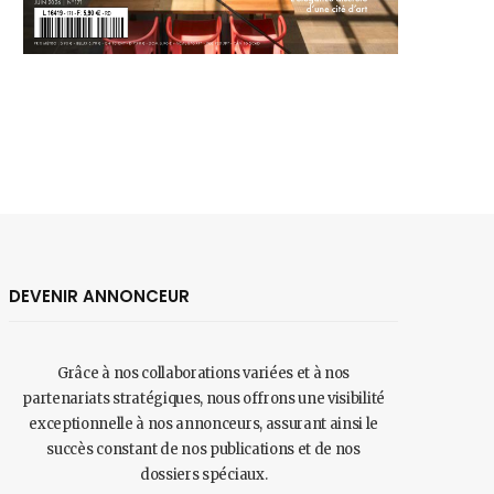
DEVENIR ANNONCEUR
Grâce à nos collaborations variées et à nos
partenariats stratégiques, nous offrons une visibilité
exceptionnelle à nos annonceurs, assurant ainsi le
succès constant de nos publications et de nos
dossiers spéciaux.