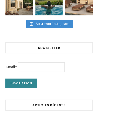
Suivre sur Instagram
NEWSLETTER
Email*
ARTICLES RÉCENTS