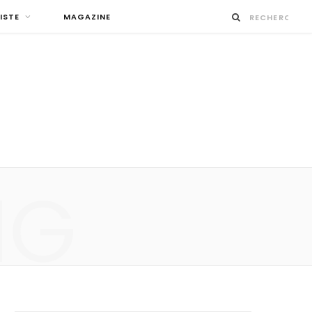
ISTE
MAGAZINE
NG