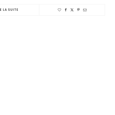
E LA SUITE