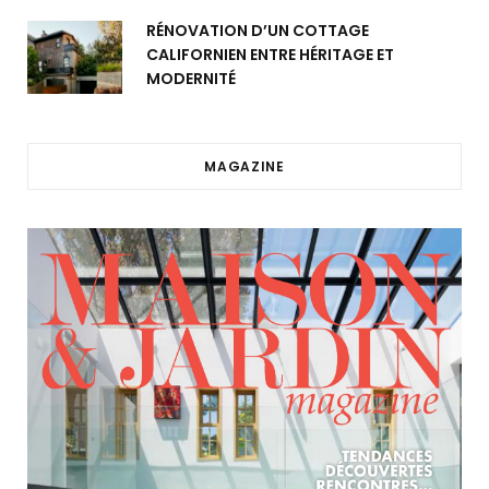
RÉNOVATION D’UN COTTAGE
CALIFORNIEN ENTRE HÉRITAGE ET
MODERNITÉ
MAGAZINE