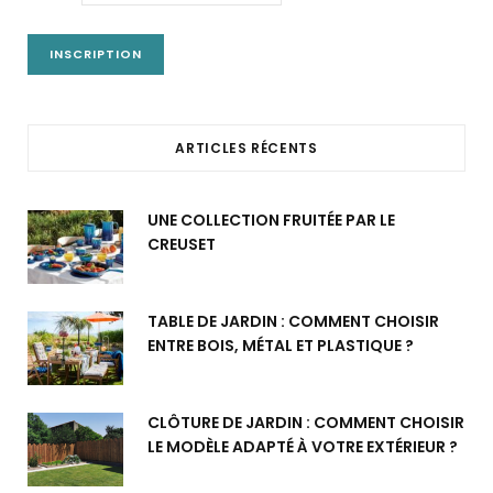
ARTICLES RÉCENTS
UNE COLLECTION FRUITÉE PAR LE
CREUSET
TABLE DE JARDIN : COMMENT CHOISIR
ENTRE BOIS, MÉTAL ET PLASTIQUE ?
CLÔTURE DE JARDIN : COMMENT CHOISIR
LE MODÈLE ADAPTÉ À VOTRE EXTÉRIEUR ?