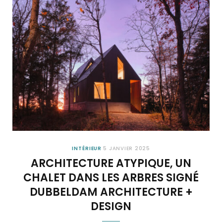
INTÉRIEUR
5 JANVIER 2025
ARCHITECTURE ATYPIQUE, UN
CHALET DANS LES ARBRES SIGNÉ
DUBBELDAM ARCHITECTURE +
DESIGN