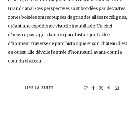
Grand canal. Ces perspectives sont bordées par de vastes
zones boisées entrecoupées de grandes allées rectilignes,
créant une expérience visuelle inoubliable. Un chef-
d’oeuvre paysager dans un parc historique L’allée
d’honneur traverse ce parc historique et son château d’est
en ouest. Elle dévoile l’entrée d’honneur, l’avant-cour, la
cour du château…
LIRE LA SUITE