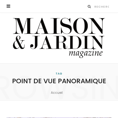
ROWSI
TAG
POINT DE VUE PANORAMIQUE
Accueil