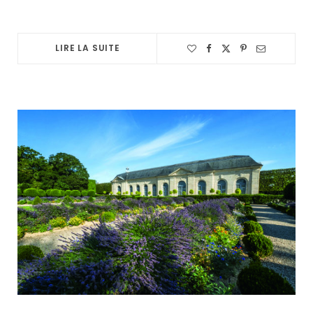
LIRE LA SUITE