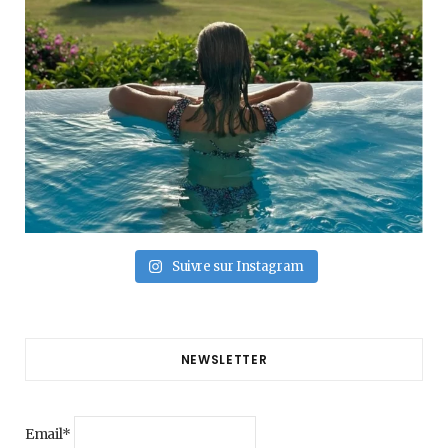
Suivre sur Instagram
NEWSLETTER
Email*