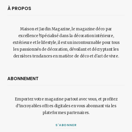
À PROPOS
Maison et Jardin Magazine, le magazine déco par
excellence !Spécialisé dans la décoration intérieure,
extérieure et le lifestyle, il est un incontournable pour tous
les passionnés de décoration, dévoilant et décryptant les
dernières tendances en matière de déco et d'art de vivre.
ABONNEMENT
Emportez votre magazine partout avec vous, et profitez
d’incroyables offres digitales en vous abonnant via les
plateformes partenaires.
S'ABONNER