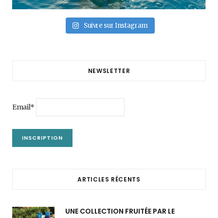
Suivre sur Instagram
NEWSLETTER
Email*
ARTICLES RÉCENTS
UNE COLLECTION FRUITÉE PAR LE