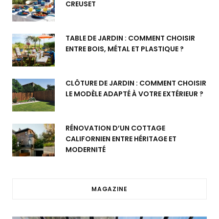
CREUSET
TABLE DE JARDIN : COMMENT CHOISIR
ENTRE BOIS, MÉTAL ET PLASTIQUE ?
CLÔTURE DE JARDIN : COMMENT CHOISIR
LE MODÈLE ADAPTÉ À VOTRE EXTÉRIEUR ?
RÉNOVATION D’UN COTTAGE
CALIFORNIEN ENTRE HÉRITAGE ET
MODERNITÉ
MAGAZINE