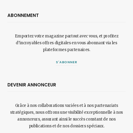
ABONNEMENT
Emportez votre magazine partout avec vous, et profitez
d’incroyables offres digitales en vous abonnant via les
plateformes partenaires.
S'ABONNER
DEVENIR ANNONCEUR
Grâce à nos collaborations variées et à nos partenariats
stratégiques, nous offrons une visibilité exceptionnelle à nos
annonceurs, assurant ainsi le succès constant de nos
publications et de nos dossiers spéciaux.