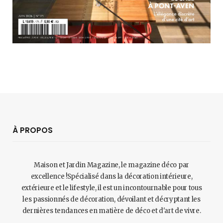
À PROPOS
Maison et Jardin Magazine, le magazine déco par
excellence !Spécialisé dans la décoration intérieure,
extérieure et le lifestyle, il est un incontournable pour tous
les passionnés de décoration, dévoilant et décryptant les
dernières tendances en matière de déco et d'art de vivre.