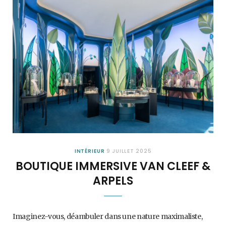
INTÉRIEUR
9 JUILLET 2025
BOUTIQUE IMMERSIVE VAN CLEEF &
ARPELS
Imaginez-vous, déambuler dans une nature maximaliste,