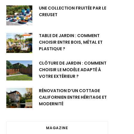
UNE COLLECTION FRUITÉE PAR LE
CREUSET
TABLE DE JARDIN : COMMENT
CHOISIR ENTRE BOIS, MÉTAL ET
PLASTIQUE ?
CLÔTURE DE JARDIN : COMMENT
CHOISIR LE MODÈLE ADAPTÉ À
VOTRE EXTÉRIEUR ?
RÉNOVATION D’UN COTTAGE
CALIFORNIEN ENTRE HÉRITAGE ET
MODERNITÉ
MAGAZINE