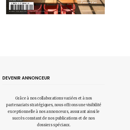
DEVENIR ANNONCEUR
Grâce à nos collaborations variées et à nos
partenariats stratégiques, nous offrons une visibilité
exceptionnelle à nos annonceurs, assurant ainsi le
succès constant de nos publications et de nos
dossiers spéciaux.