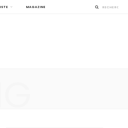
ISTE
MAGAZINE
NG