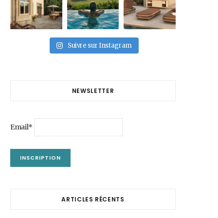
Suivre sur Instagram
NEWSLETTER
Email*
ARTICLES RÉCENTS