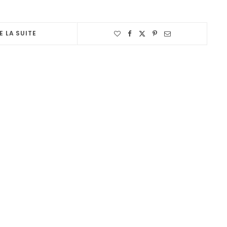
E LA SUITE