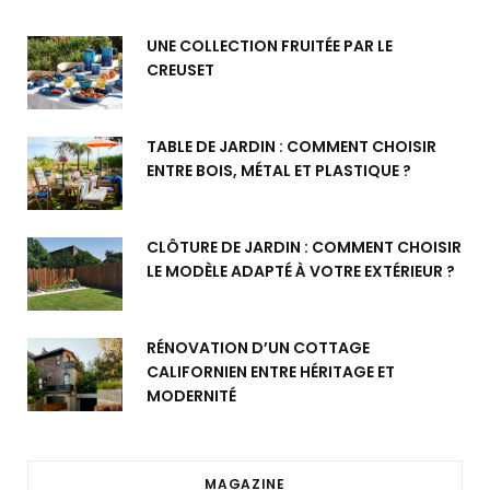
UNE COLLECTION FRUITÉE PAR LE
CREUSET
TABLE DE JARDIN : COMMENT CHOISIR
ENTRE BOIS, MÉTAL ET PLASTIQUE ?
CLÔTURE DE JARDIN : COMMENT CHOISIR
LE MODÈLE ADAPTÉ À VOTRE EXTÉRIEUR ?
RÉNOVATION D’UN COTTAGE
CALIFORNIEN ENTRE HÉRITAGE ET
MODERNITÉ
MAGAZINE