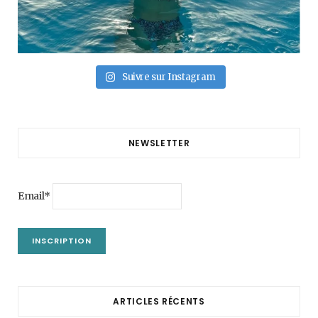
Suivre sur Instagram
NEWSLETTER
Email*
ARTICLES RÉCENTS