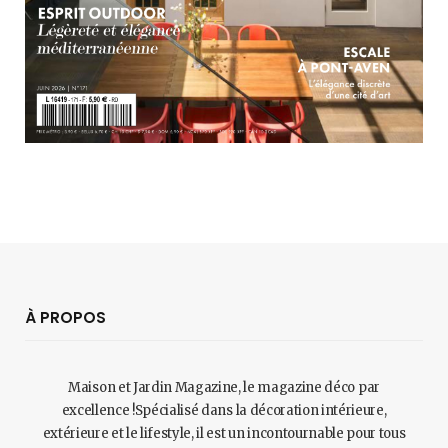
À PROPOS
Maison et Jardin Magazine, le magazine déco par
excellence !Spécialisé dans la décoration intérieure,
extérieure et le lifestyle, il est un incontournable pour tous