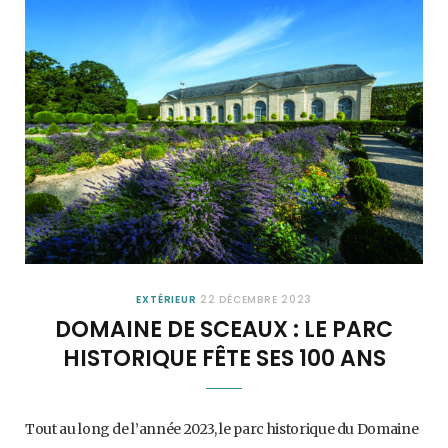
EXTÉRIEUR
22 DÉCEMBRE 2023
DOMAINE DE SCEAUX : LE PARC
HISTORIQUE FÊTE SES 100 ANS
Tout au long de l’année 2023, le parc historique du Domaine