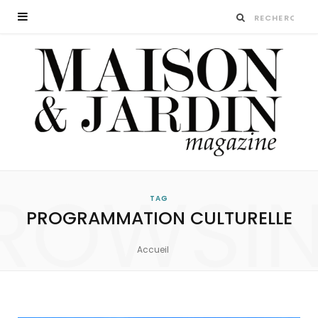
ROWSI
TAG
PROGRAMMATION CULTURELLE
Accueil