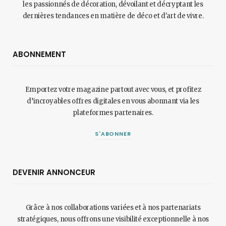
les passionnés de décoration, dévoilant et décryptant les
dernières tendances en matière de déco et d'art de vivre.
ABONNEMENT
Emportez votre magazine partout avec vous, et profitez
d’incroyables offres digitales en vous abonnant via les
plateformes partenaires.
S'ABONNER
DEVENIR ANNONCEUR
Grâce à nos collaborations variées et à nos partenariats
stratégiques, nous offrons une visibilité exceptionnelle à nos