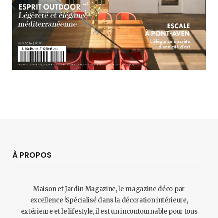
À PROPOS
Maison et Jardin Magazine, le magazine déco par
excellence !Spécialisé dans la décoration intérieure,
extérieure et le lifestyle, il est un incontournable pour tous