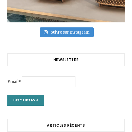
Suivre sur Instagram
NEWSLETTER
Email*
ARTICLES RÉCENTS