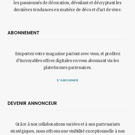
les passionnés de décoration, dévoilant et décryptant les
dernières tendances en matière de déco et d'art de vivre.
ABONNEMENT
Emportez votre magazine partout avec vous, et profitez
d’incroyables offres digitales en vous abonnant via les
plateformes partenaires.
S'ABONNER
DEVENIR ANNONCEUR
Grâce à nos collaborations variées et à nos partenariats
stratégiques, nous offrons une visibilité exceptionnelle à nos