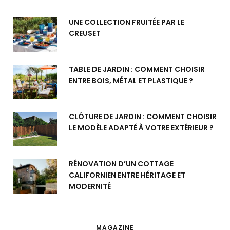
UNE COLLECTION FRUITÉE PAR LE
CREUSET
TABLE DE JARDIN : COMMENT CHOISIR
ENTRE BOIS, MÉTAL ET PLASTIQUE ?
CLÔTURE DE JARDIN : COMMENT CHOISIR
LE MODÈLE ADAPTÉ À VOTRE EXTÉRIEUR ?
RÉNOVATION D’UN COTTAGE
CALIFORNIEN ENTRE HÉRITAGE ET
MODERNITÉ
MAGAZINE