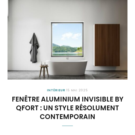
INTÉRIEUR
15 MAI 2025
FENÊTRE ALUMINIUM INVISIBLE BY
QFORT : UN STYLE RÉSOLUMENT
CONTEMPORAIN