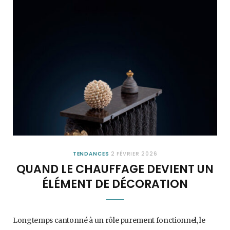
TENDANCES
2 FÉVRIER 2026
QUAND LE CHAUFFAGE DEVIENT UN
ÉLÉMENT DE DÉCORATION
Longtemps cantonné à un rôle purement fonctionnel, le