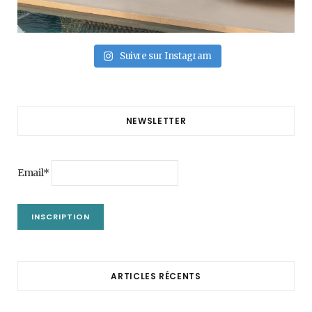
Suivre sur Instagram
NEWSLETTER
Email*
ARTICLES RÉCENTS