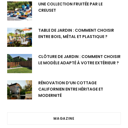
UNE COLLECTION FRUITÉE PAR LE
CREUSET
TABLE DE JARDIN : COMMENT CHOISIR
ENTRE BOIS, MÉTAL ET PLASTIQUE ?
CLÔTURE DE JARDIN : COMMENT CHOISIR
LE MODÈLE ADAPTÉ À VOTRE EXTÉRIEUR ?
RÉNOVATION D’UN COTTAGE
CALIFORNIEN ENTRE HÉRITAGE ET
MODERNITÉ
MAGAZINE