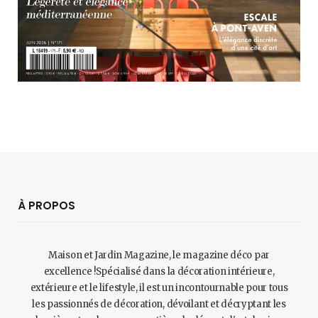
À PROPOS
Maison et Jardin Magazine, le magazine déco par
excellence !Spécialisé dans la décoration intérieure,
extérieure et le lifestyle, il est un incontournable pour tous
les passionnés de décoration, dévoilant et décryptant les